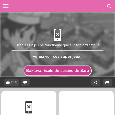
Désolé ! Ce jeu ne fonctionne que sur ton ordinateur.
Venez voir ces super jeux !
Baklava: École de cuisine de Sara
74%