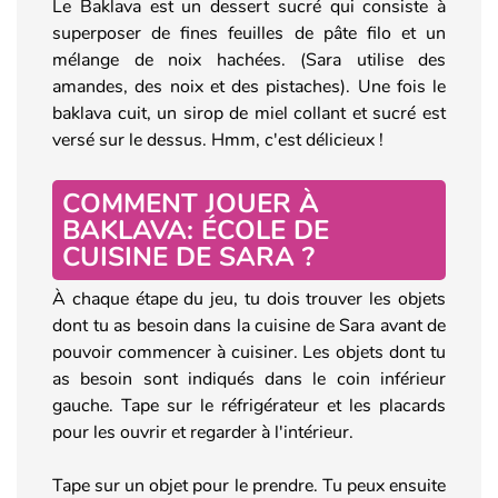
Le Baklava est un dessert sucré qui consiste à
superposer de fines feuilles de pâte filo et un
mélange de noix hachées. (Sara utilise des
amandes, des noix et des pistaches). Une fois le
baklava cuit, un sirop de miel collant et sucré est
versé sur le dessus. Hmm, c'est délicieux !
COMMENT JOUER À
BAKLAVA: ÉCOLE DE
CUISINE DE SARA ?
À chaque étape du jeu, tu dois trouver les objets
dont tu as besoin dans la cuisine de Sara avant de
pouvoir commencer à cuisiner. Les objets dont tu
as besoin sont indiqués dans le coin inférieur
gauche. Tape sur le réfrigérateur et les placards
pour les ouvrir et regarder à l'intérieur.
Tape sur un objet pour le prendre. Tu peux ensuite