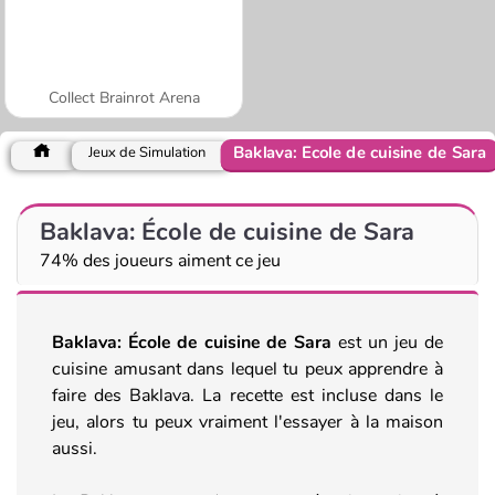
Collect Brainrot Arena
Baklava: École de cuisine de Sara
Jeux de Simulation
Baklava: École de cuisine de Sara
74% des joueurs aiment ce jeu
Baklava: École de cuisine de Sara
est un jeu de
cuisine amusant dans lequel tu peux apprendre à
faire des Baklava. La recette est incluse dans le
jeu, alors tu peux vraiment l'essayer à la maison
aussi.