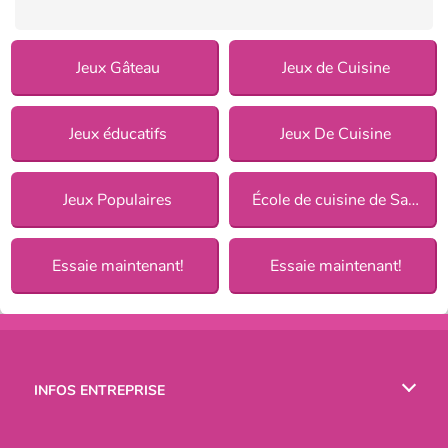
Jeux Gâteau
Jeux de Cuisine
Jeux éducatifs
Jeux De Cuisine
Jeux Populaires
École de cuisine de Sara
Essaie maintenant!
Essaie maintenant!
INFOS ENTREPRISE
Conditions d’utilisation