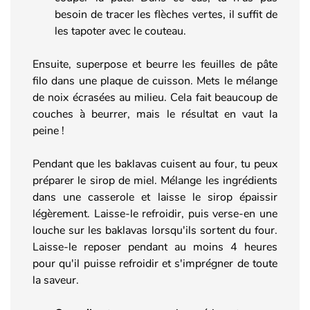
besoin de tracer les flèches vertes, il suffit de
les tapoter avec le couteau.
Ensuite, superpose et beurre les feuilles de pâte
filo dans une plaque de cuisson. Mets le mélange
de noix écrasées au milieu. Cela fait beaucoup de
couches à beurrer, mais le résultat en vaut la
peine !
Pendant que les baklavas cuisent au four, tu peux
préparer le sirop de miel. Mélange les ingrédients
dans une casserole et laisse le sirop épaissir
légèrement. Laisse-le refroidir, puis verse-en une
louche sur les baklavas lorsqu'ils sortent du four.
Laisse-le reposer pendant au moins 4 heures
pour qu'il puisse refroidir et s'imprégner de toute
la saveur.