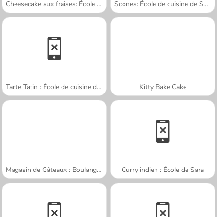
Cheesecake aux fraises: École de Sara
Scones: École de cuisine de Sara
Tarte Tatin : École de cuisine de Sara
Kitty Bake Cake
Magasin de Gâteaux : Boulangerie
Curry indien : École de Sara