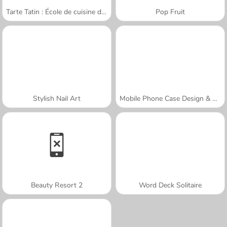
Tarte Tatin : École de cuisine de Sara
Pop Fruit
Stylish Nail Art
Mobile Phone Case Design & DIY
Beauty Resort 2
Word Deck Solitaire