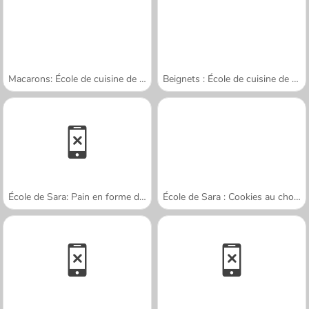
Macarons: École de cuisine de Sara
Beignets : École de cuisine de Sara
École de Sara: Pain en forme de lapin
École de Sara : Cookies au chocolat