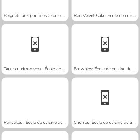
Beignets aux pommes : École de Sara
Red Velvet Cake: École de cuisine de Sara
Tarte au citron vert : École de cuisine de Sara
Brownies: École de cuisine de Sara
Pancakes : École de cuisine de Sara
Churros: École de cuisine de Sara