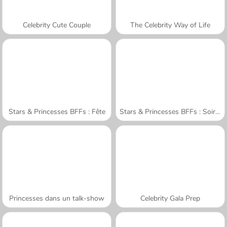
Celebrity Cute Couple
The Celebrity Way of Life
Stars & Princesses BFFs : Fête
Stars & Princesses BFFs : Soirée Film
Princesses dans un talk-show
Celebrity Gala Prep