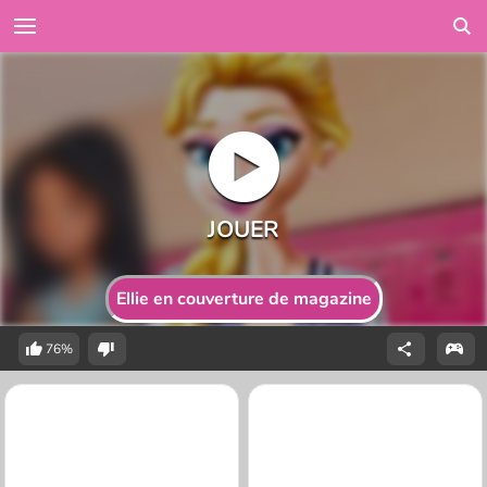
Ellie en couverture de magazine
76%