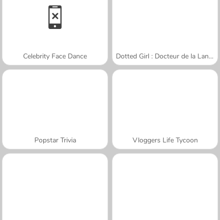
Celebrity Face Dance
Dotted Girl : Docteur de la Langue
Popstar Trivia
Vloggers Life Tycoon