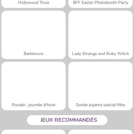
Hollywood Trivia
BFF Easter Photobooth Party
Barbiecore
Lady Strange and Ruby Witch
Rosalie : journée d'hiver
Soirée pyjama spécial filles
JEUX RECOMMANDÉS