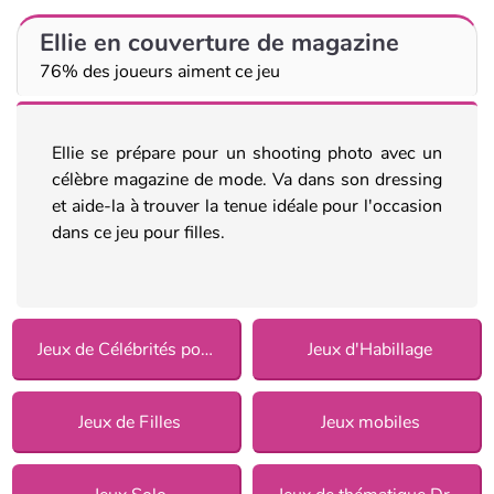
Ellie en couverture de magazine
76% des joueurs aiment ce jeu
Ellie se prépare pour un shooting photo avec un
célèbre magazine de mode. Va dans son dressing
et aide-la à trouver la tenue idéale pour l'occasion
dans ce jeu pour filles.
Jeux de Célébrités pour Filles
Jeux d'Habillage
Jeux de Filles
Jeux mobiles