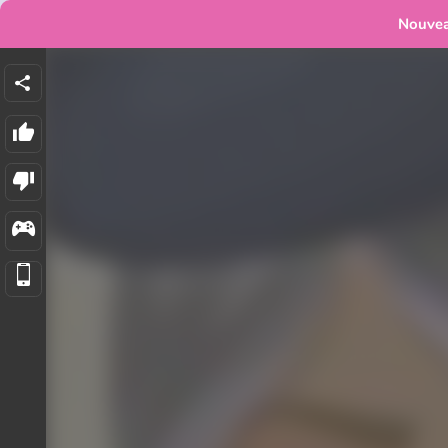
Nouve