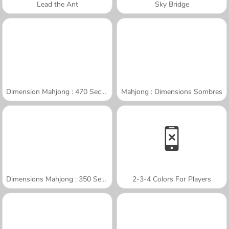
Lead the Ant
Sky Bridge
Dimension Mahjong : 470 Secondes
Mahjong : Dimensions Sombres
Dimensions Mahjong : 350 Secondes
2-3-4 Colors For Players