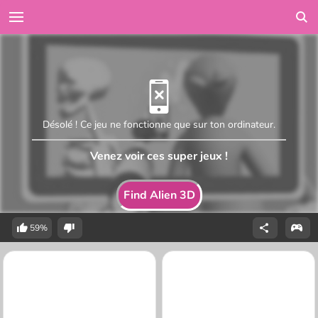
Désolé ! Ce jeu ne fonctionne que sur ton ordinateur.
Venez voir ces super jeux !
Find Alien 3D
59%