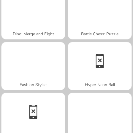
Dino: Merge and Fight
Battle Chess: Puzzle
Fashion Stylist
Hyper Neon Ball