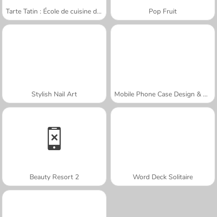
Tarte Tatin : École de cuisine de Sara
Pop Fruit
Stylish Nail Art
Mobile Phone Case Design & DIY
Beauty Resort 2
Word Deck Solitaire