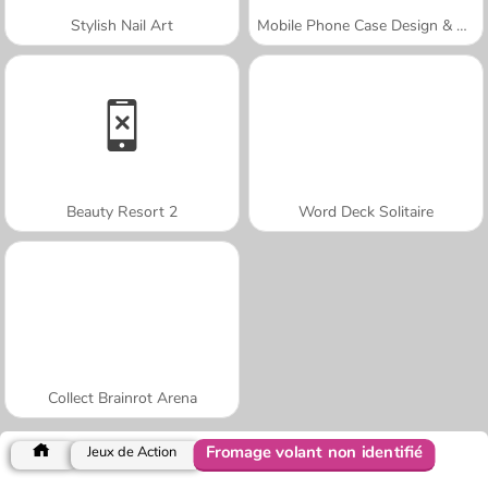
Stylish Nail Art
Mobile Phone Case Design & DIY
Beauty Resort 2
Word Deck Solitaire
Collect Brainrot Arena
Fromage volant non identifié
Jeux de Action