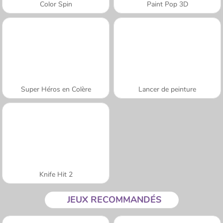
Color Spin
Paint Pop 3D
Super Héros en Colère
Lancer de peinture
Knife Hit 2
JEUX RECOMMANDÉS