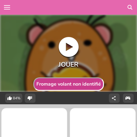
Fromage volant non identifié
84%