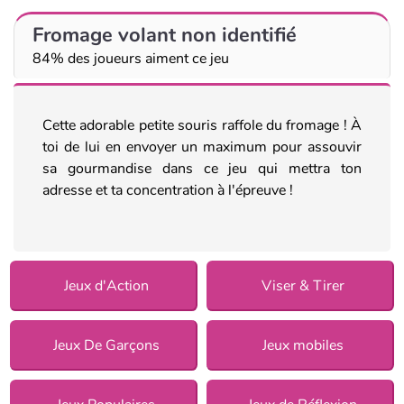
Fromage volant non identifié
84% des joueurs aiment ce jeu
Cette adorable petite souris raffole du fromage ! À
toi de lui en envoyer un maximum pour assouvir
sa gourmandise dans ce jeu qui mettra ton
adresse et ta concentration à l'épreuve !
Jeux d'Action
Viser & Tirer
Jeux De Garçons
Jeux mobiles