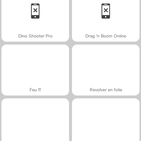
Dino Shooter Pro
Drag 'n Boom Online
Feu !!!
Revolver en folie