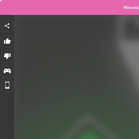
Nouve