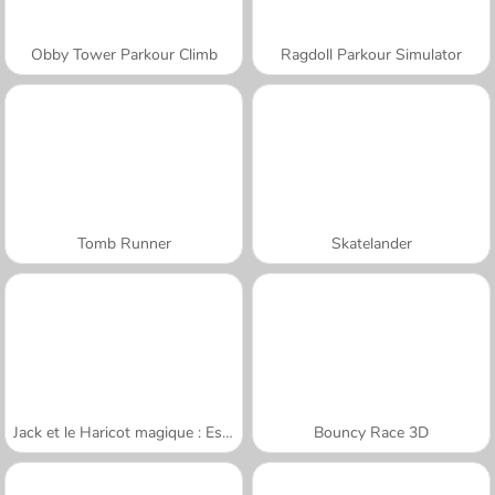
Obby Tower Parkour Climb
Ragdoll Parkour Simulator
Tomb Runner
Skatelander
Jack et le Haricot magique : Escalade
Bouncy Race 3D