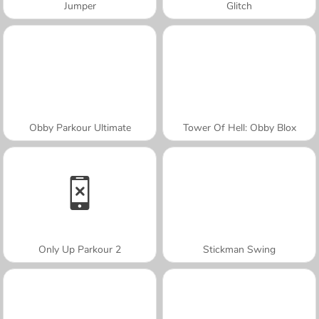
Jumper
Glitch
Obby Parkour Ultimate
Tower Of Hell: Obby Blox
Only Up Parkour 2
Stickman Swing