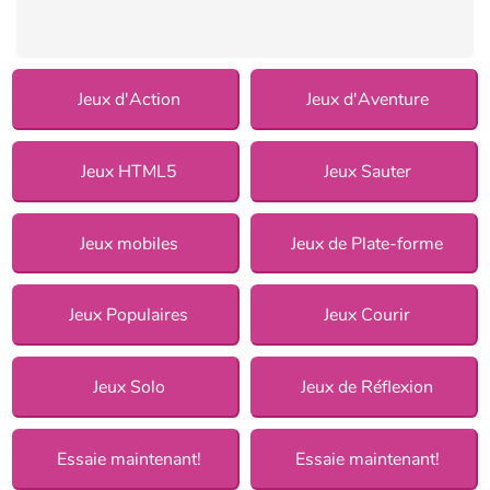
Jeux d'Action
Jeux d'Aventure
Jeux HTML5
Jeux Sauter
Jeux mobiles
Jeux de Plate-forme
Jeux Populaires
Jeux Courir
Jeux Solo
Jeux de Réflexion
Essaie maintenant!
Essaie maintenant!