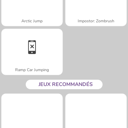
Arctic Jump
Impostor: Zombrush
Ramp Car Jumping
JEUX RECOMMANDÉS