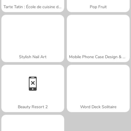
Tarte Tatin : École de cuisine de Sara
Pop Fruit
Stylish Nail Art
Mobile Phone Case Design & DIY
Beauty Resort 2
Word Deck Solitaire