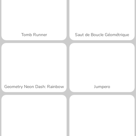
Tomb Runner
Saut de Boucle Géométrique
Geometry Neon Dash: Rainbow
Jumpero