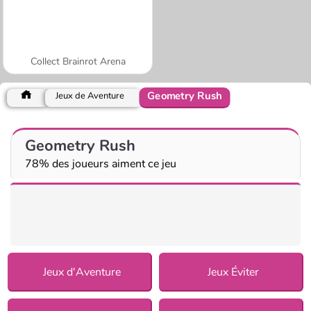
Collect Brainrot Arena
Geometry Rush
Jeux de Aventure
Geometry Rush
78% des joueurs aiment ce jeu
Jeux d'Aventure
Jeux Éviter