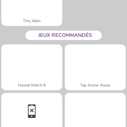
Tiny Alien
JEUX RECOMMANDÉS
Hawaii Match 6
Tap Arrow Away