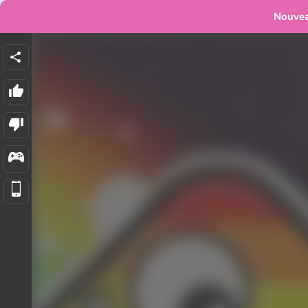
Nouve