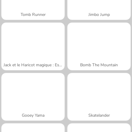
Tomb Runner
Jimbo Jump
Jack et le Haricot magique : Escalade
Bomb The Mountain
Gooey Yama
Skatelander