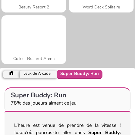
Beauty Resort 2
Word Deck Solitaire
Collect Brainrot Arena
Super Buddy: Run
Jeux de Arcade
Super Buddy: Run
78% des joueurs aiment ce jeu
L’heure est venue de prendre de la vitesse !
Jusqu’où pourras-tu aller dans
Super Buddy: