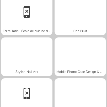
Tarte Tatin : École de cuisine de Sara
Pop Fruit
Stylish Nail Art
Mobile Phone Case Design & DIY