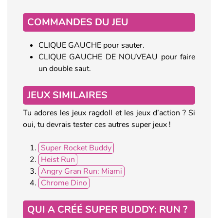
COMMANDES DU JEU
CLIQUE GAUCHE pour sauter.
CLIQUE GAUCHE DE NOUVEAU pour faire
un double saut.
JEUX SIMILAIRES
Tu adores les jeux ragdoll et les jeux d’action ? Si
oui, tu devrais tester ces autres super jeux !
Super Rocket Buddy
Heist Run
Angry Gran Run: Miami
Chrome Dino
QUI A CRÉÉ SUPER BUDDY: RUN ?