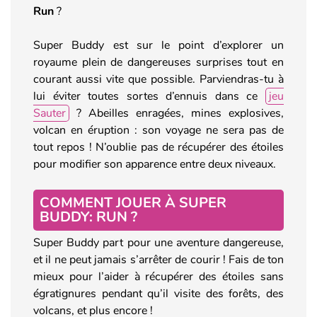
Run
?
Super Buddy est sur le point d’explorer un
royaume plein de dangereuses surprises tout en
courant aussi vite que possible. Parviendras-tu à
lui éviter toutes sortes d’ennuis dans ce
jeu
Sauter
? Abeilles enragées, mines explosives,
volcan en éruption : son voyage ne sera pas de
tout repos ! N’oublie pas de récupérer des étoiles
pour modifier son apparence entre deux niveaux.
COMMENT JOUER À SUPER
BUDDY: RUN ?
Super Buddy part pour une aventure dangereuse,
et il ne peut jamais s’arrêter de courir ! Fais de ton
mieux pour l’aider à récupérer des étoiles sans
égratignures pendant qu’il visite des forêts, des
volcans, et plus encore !