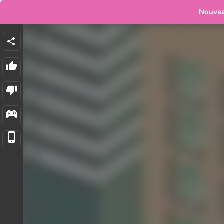
Nouve