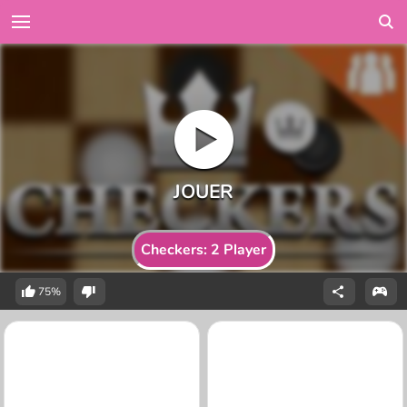
Checkers: 2 Player
75%