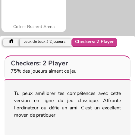
Collect Brainrot Arena
Checkers: 2 Player
Jeux de Jeux à 2 joueurs
Checkers: 2 Player
75% des joueurs aiment ce jeu
Tu peux améliorer tes compétences avec cette
version en ligne du jeu classique. Affronte
l'ordinateur ou défie un ami. C’est un excellent
moyen de pratiquer.