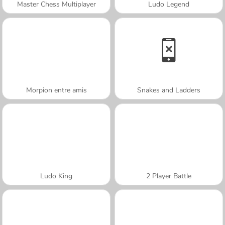
Master Chess Multiplayer
Ludo Legend
Morpion entre amis
Snakes and Ladders
Ludo King
2 Player Battle