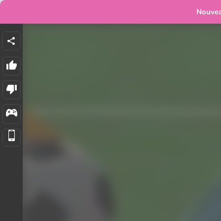
Nouve