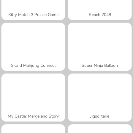
Kitty Match 3 Puzzle Game
Reach 2048
Grand Mahjong Connect
Super Ninja Balloon
My Castle: Merge and Story
Jigsolitaire