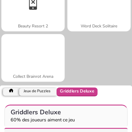
Beauty Resort 2
Word Deck Solitaire
Collect Brainrot Arena
Griddlers Deluxe
Jeux de Puzzles
Griddlers Deluxe
60% des joueurs aiment ce jeu