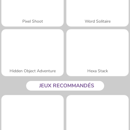
Pixel Shoot
Word Solitaire
Hidden Object Adventure
Hexa Stack
JEUX RECOMMANDÉS