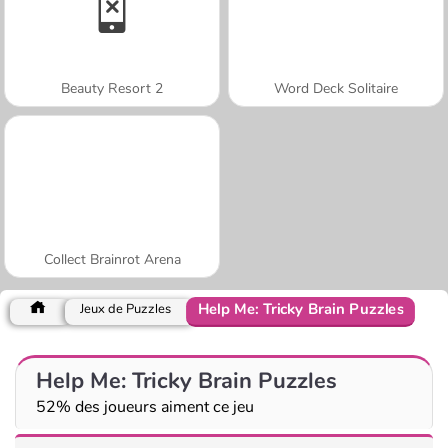
Beauty Resort 2
Word Deck Solitaire
Collect Brainrot Arena
Help Me: Tricky Brain Puzzles
Jeux de Puzzles
Help Me: Tricky Brain Puzzles
52% des joueurs aiment ce jeu