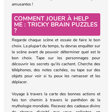
amusantes !
COMMENT JOUER À HELP
ME : TRICKY BRAIN PUZZLES
?
Regarde chaque scène et essaie de faire le bon
choix. La plupart du temps, tu devras enquêter sur
la scène avant de pouvoir déterminer quel est le
bon choix. Tape sur les personnages pour
découvrir les secrets qu'ils cachent. Cherche des
téléphones, des notes cachées, ou tape sur des
objets pour voir si tu peux les ramasser et les
déplacer.
Voyage à travers la carte des bonnes actions et
fais ton chemin à travers le panthéon de la
mythologie mondiale. Recevez des cadeaux divins
de chaque divinité que vous collectez, en