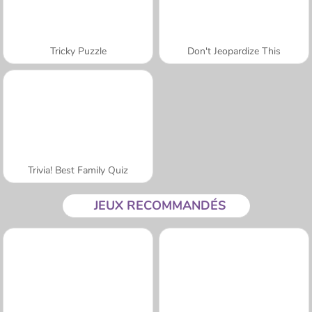
Tricky Puzzle
Don't Jeopardize This
Trivia! Best Family Quiz
JEUX RECOMMANDÉS