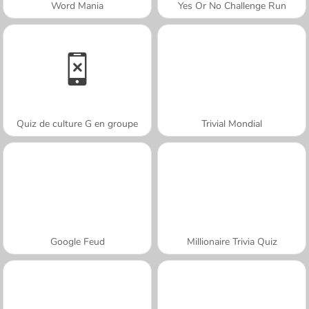
Word Mania
Yes Or No Challenge Run
Quiz de culture G en groupe
Trivial Mondial
Google Feud
Millionaire Trivia Quiz