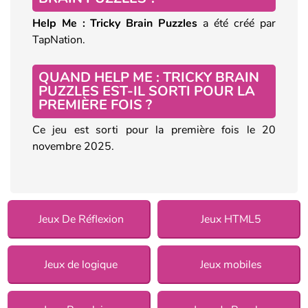
Help Me : Tricky Brain Puzzles
a été créé par
TapNation.
QUAND HELP ME : TRICKY BRAIN
PUZZLES EST-IL SORTI POUR LA
PREMIÈRE FOIS ?
Ce jeu est sorti pour la première fois le 20
novembre 2025.
Jeux De Réflexion
Jeux HTML5
Jeux de logique
Jeux mobiles