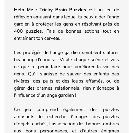
Help Me : Tricky Brain Puzzles
est un jeu de
réflexion amusant dans lequel tu peux aider l'ange
gardien à protéger les gens en résolvant près de
400 puzzles. Fais de bonnes actions tout en
entraînant ton cerveau.
Les protégés de l'ange gardien semblent s'attirer
beaucoup d'ennuis... Visite chaque scène et vois
ce que tu peux faire pour améliorer la vie des
gens. Qu'il s'agisse de sauver des enfants des
rivières, des puits et des loups affamés, ou de
gérer des drames relationnels, rien n'échappe à
l'influence d'un ange gardien !
Ce jeu comprend également des puzzles
amusants de recherche d'images, des puzzles
d'objets cachés, l'association des bonnes ombres
aux bons personnages, et d'autres énigmes