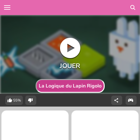
La Logique du Lapin Rigolo
55%