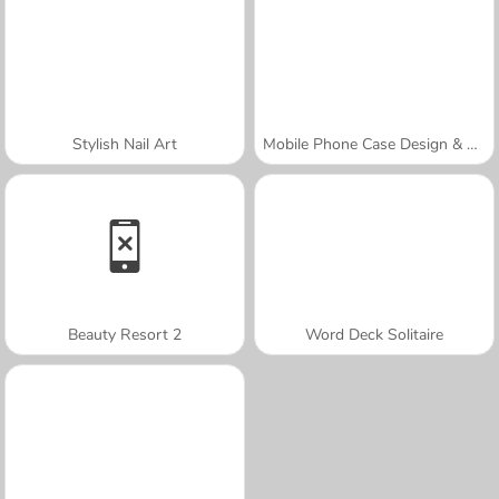
Stylish Nail Art
Mobile Phone Case Design & DIY
Beauty Resort 2
Word Deck Solitaire