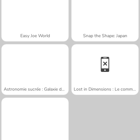
Easy Joe World
Snap the Shape: Japan
Astronomie sucrée : Galaxie des beignets
Lost in Dimensions : Le commencement