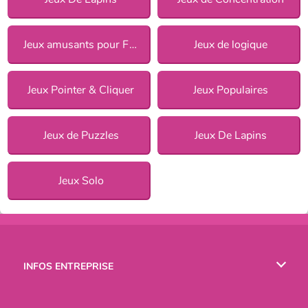
Jeux amusants pour Filles
Jeux de logique
Jeux Pointer & Cliquer
Jeux Populaires
Jeux de Puzzles
Jeux De Lapins
Jeux Solo
INFOS ENTREPRISE
Conditions d’utilisation