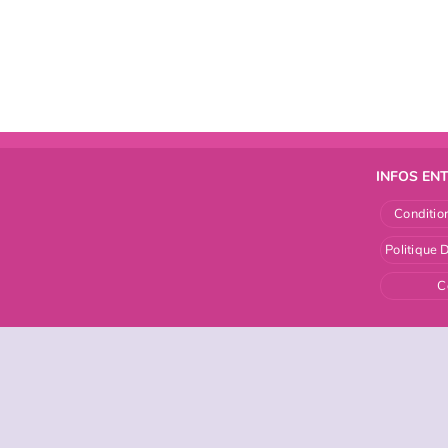
INFOS EN
Condition
Politique 
C