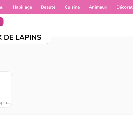
au
Habillage
Beauté
Cuisine
Animaux
Décorat
s
X DE LAPINS
igolo