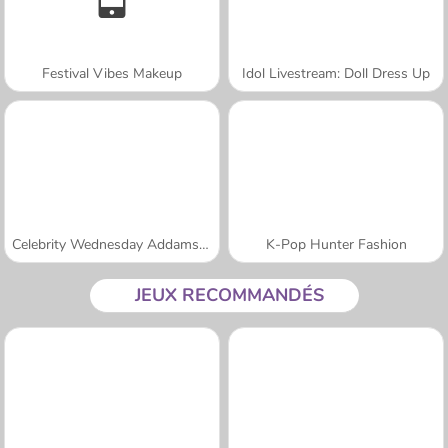
Festival Vibes Makeup
Idol Livestream: Doll Dress Up
Celebrity Wednesday Addams Style
K-Pop Hunter Fashion
JEUX RECOMMANDÉS