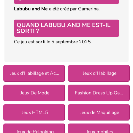
Labubu and Me
a été créé par Gamerina.
QUAND LABUBU AND ME EST-IL
SORTI ?
Ce jeu est sorti le 5 septembre 2025.
Jeux d'Habillage et Accessoires
Jeux d'Habillage
Jeux De Mode
Fashion Dress Up Games
Jeux HTML5
Jeux de Maquillage
Jeux de Relooking
Jeux mobiles