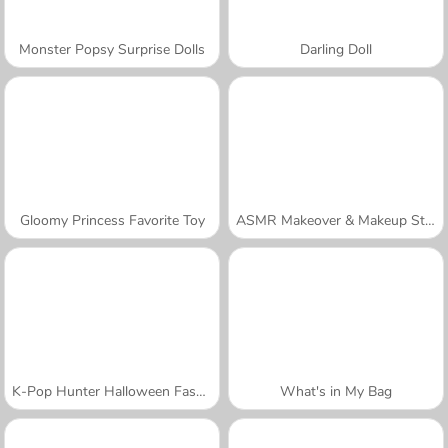
Monster Popsy Surprise Dolls
Darling Doll
Gloomy Princess Favorite Toy
ASMR Makeover & Makeup Studio
K-Pop Hunter Halloween Fashion
What's in My Bag