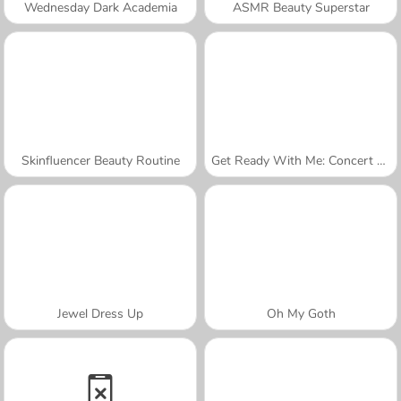
Wednesday Dark Academia
ASMR Beauty Superstar
Skinfluencer Beauty Routine
Get Ready With Me: Concert Day
Jewel Dress Up
Oh My Goth