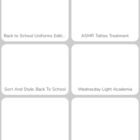
Back to School Uniforms Edition
ASMR Tattoo Treatment
Sort And Style: Back To School
Wednesday Light Academia