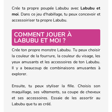
Crée ta propre poupée Labubu avec
Labubu et
moi
. Dans ce jeu d'habillage, tu peux concevoir et
accessoiriser ta propre Labubu.
COMMENT JOUER À
LABUBU ET MOI ?
Crée ton propre monstre Labubu. Tu peux choisir
la couleur de la fourrure, la couleur du visage, les
yeux amusants et les accessoires de ton Labubu.
Il y a beaucoup de combinaisons amusantes à
explorer.
Ensuite, tu peux styliser la fille. Choisis son
maquillage, ses vêtements, sa coupe de cheveux
et ses accessoires. Essaie de les assortir au
Labubu que tu as créé.