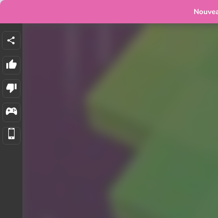
Nouve