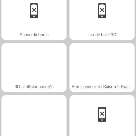
Sauver la boule
Jeu de balle 3D
3D : collision colorée
Bob le voleur 4 : Saison 2 Russie