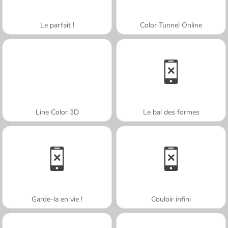
Le parfait !
Color Tunnel Online
Line Color 3D
Le bal des formes
Garde-la en vie !
Couloir infini