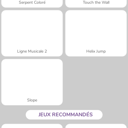
Serpent Coloré
Touch the Wall
Ligne Musicale 2
Helix Jump
Slope
JEUX RECOMMANDÉS