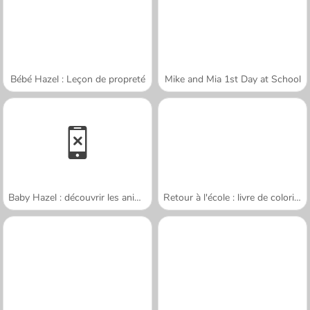
Bébé Hazel : Leçon de propreté
Mike and Mia 1st Day at School
Baby Hazel : découvrir les animaux
Retour à l'école : livre de coloriages