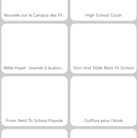
Nouvelle sur le Campus des Princesses
High School Crush
Bébé Hazel : Journée à la piscine
Sort And Style: Back To School
From Nerd To School Popular
Coiffure pour l'école