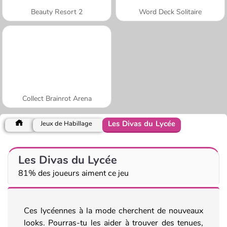
Beauty Resort 2
Word Deck Solitaire
Collect Brainrot Arena
Les Divas du Lycée
Jeux de Habillage
Les Divas du Lycée
81% des joueurs aiment ce jeu
Ces lycéennes à la mode cherchent de nouveaux
looks. Pourras-tu les aider à trouver des tenues,