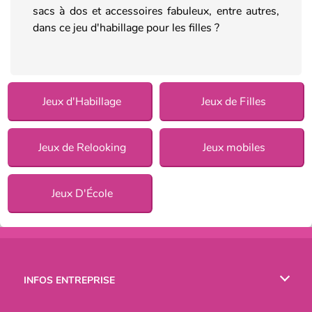
sacs à dos et accessoires fabuleux, entre autres,
dans ce jeu d'habillage pour les filles ?
Jeux d'Habillage
Jeux de Filles
Jeux de Relooking
Jeux mobiles
Jeux D'École
INFOS ENTREPRISE