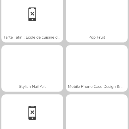
Tarte Tatin : École de cuisine de Sara
Pop Fruit
Stylish Nail Art
Mobile Phone Case Design & DIY