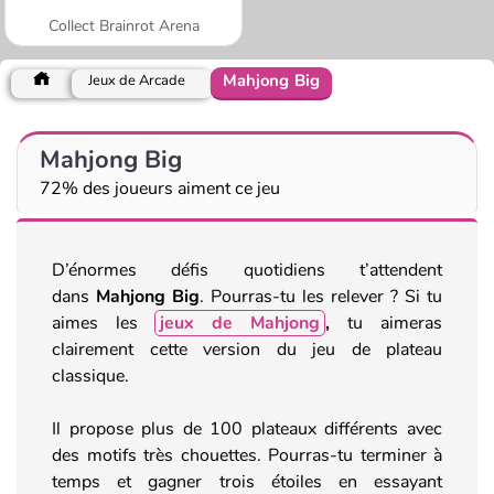
Collect Brainrot Arena
Mahjong Big
Jeux de Arcade
Mahjong Big
72% des joueurs aiment ce jeu
D’énormes défis quotidiens t’attendent
dans
Mahjong Big
. Pourras-tu les relever ? Si tu
aimes les
jeux de Mahjong
,
tu aimeras
clairement cette version du jeu de plateau
classique.
Il propose plus de 100 plateaux différents avec
des motifs très chouettes. Pourras-tu terminer à
temps et gagner trois étoiles en essayant