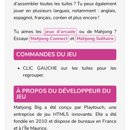
d’assembler toutes les tuiles ? Tu peux également
jouer en plusieurs langues, notamment : anglais,
espagnol, français, coréen et plus encore !
Tu aimes les
jeux d’arcade
ou de Mahjong ?
Essaye
Mahjong Connect
et
Mahjong Solitaire
.
COMMANDES DU JEU
CLIC GAUCHE sur les tuiles pour les
regrouper.
À PROPOS DU DÉVELOPPEUR DU
JEU
Mahjong Big a été conçu par Playtouch, une
entreprise de jeu HTML5 innovante. Elle a été
fondée en 2010 et dispose de bureaux en France
et à l’Île Maurice.