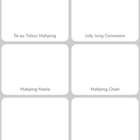
Île au Trésor Mahjong
Jolly Jong Connexion
Mahjong Mania
Mahjong Chain