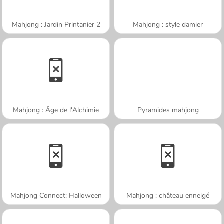
Mahjong : Jardin Printanier 2
Mahjong : style damier
Mahjong : Âge de l'Alchimie
Pyramides mahjong
Mahjong Connect: Halloween
Mahjong : château enneigé