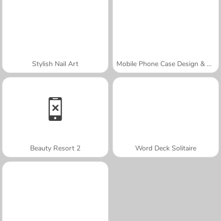
Stylish Nail Art
Mobile Phone Case Design & DIY
Beauty Resort 2
Word Deck Solitaire