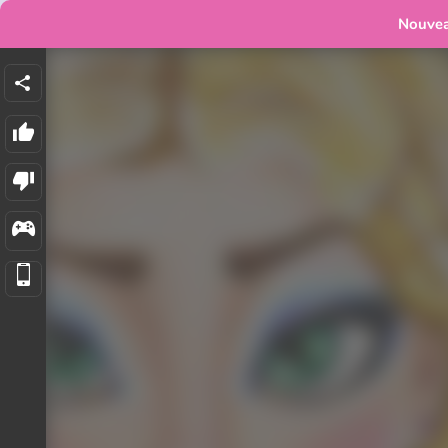
Nouve