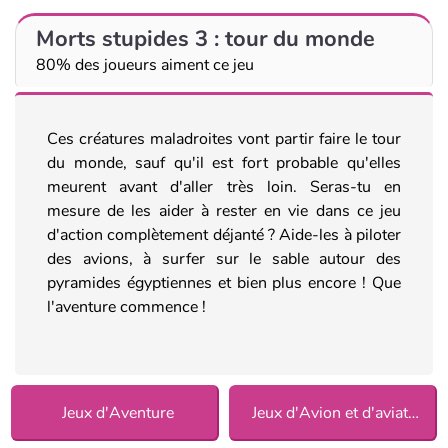
Morts stupides 3 : tour du monde
80% des joueurs aiment ce jeu
Ces créatures maladroites vont partir faire le tour
du monde, sauf qu'il est fort probable qu'elles
meurent avant d'aller très loin. Seras-tu en
mesure de les aider à rester en vie dans ce jeu
d'action complètement déjanté ? Aide-les à piloter
des avions, à surfer sur le sable autour des
pyramides égyptiennes et bien plus encore ! Que
l'aventure commence !
Jeux d'Aventure
Jeux d'Avion et d'aviation