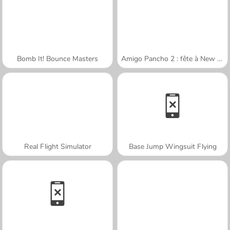
Bomb It! Bounce Masters
Amigo Pancho 2 : fête à New York
Real Flight Simulator
Base Jump Wingsuit Flying