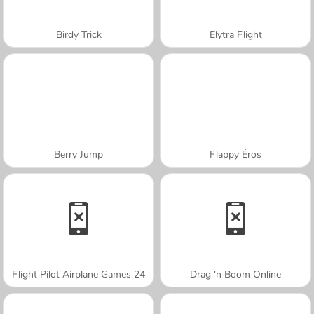
Birdy Trick
Elytra Flight
Berry Jump
Flappy Éros
Flight Pilot Airplane Games 24
Drag 'n Boom Online