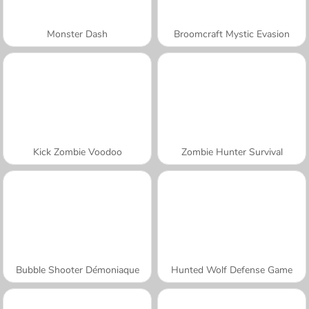
Monster Dash
Broomcraft Mystic Evasion
Kick Zombie Voodoo
Zombie Hunter Survival
Bubble Shooter Démoniaque
Hunted Wolf Defense Game