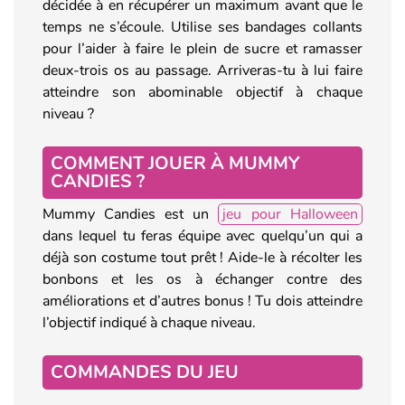
décidée à en récupérer un maximum avant que le
temps ne s’écoule. Utilise ses bandages collants
pour l’aider à faire le plein de sucre et ramasser
deux-trois os au passage. Arriveras-tu à lui faire
atteindre son abominable objectif à chaque
niveau ?
COMMENT JOUER À MUMMY
CANDIES ?
Mummy Candies est un
jeu pour Halloween
dans lequel tu feras équipe avec quelqu’un qui a
déjà son costume tout prêt ! Aide-le à récolter les
bonbons et les os à échanger contre des
améliorations et d’autres bonus ! Tu dois atteindre
l’objectif indiqué à chaque niveau.
COMMANDES DU JEU