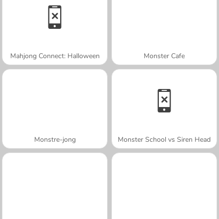
Mahjong Connect: Halloween
Monster Cafe
Monstre-jong
Monster School vs Siren Head