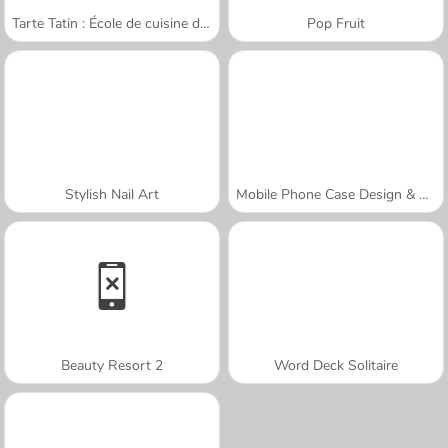
Tarte Tatin : École de cuisine de Sara
Pop Fruit
Stylish Nail Art
Mobile Phone Case Design & DIY
Beauty Resort 2
Word Deck Solitaire