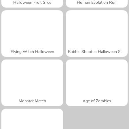
Halloween Fruit Slice
Human Evolution Run
Flying Witch Halloween
Bubble Shooter: Halloween Special
Monster Match
Age of Zombies