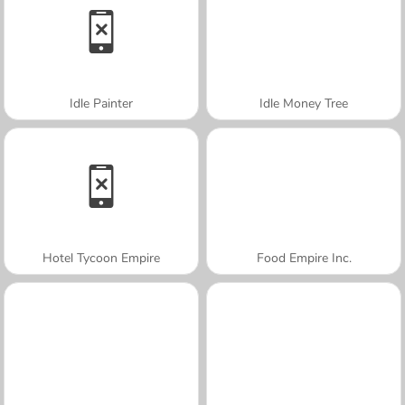
Idle Painter
Idle Money Tree
Hotel Tycoon Empire
Food Empire Inc.