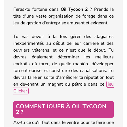
Feras-tu fortune dans
Oil Tycoon 2
? Prends la
tête d'une vaste organisation de forage dans ce
jeu de gestion d'entreprise amusant et exigeant.
Tu vas devoir à la fois gérer des stagiaires
inexpérimentés au début de leur carrière et des
ouvriers vétérans, et ce n'est que le début. Tu
devras également déterminer les meilleurs
endroits où forer, de quelle manière développer
ton entreprise, et construire des canalisations. Tu
devras faire en sorte d'améliorer ta réputation tout
en devenant un magnat du pétrole dans ce
jeu
Clicker
.
COMMENT JOUER À OIL TYCOON
2 ?
As-tu ce qu'il faut dans le ventre pour te faire une