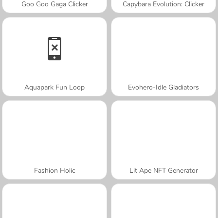
Goo Goo Gaga Clicker
Capybara Evolution: Clicker
Aquapark Fun Loop
Evohero-Idle Gladiators
Fashion Holic
Lit Ape NFT Generator