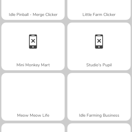
Idle Pinball - Merge Clicker
Little Farm Clicker
Mini Monkey Mart
Studio's Pupil
Meow Meow Life
Idle Farming Business