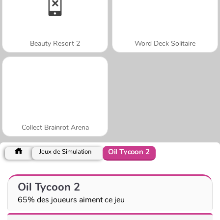
Beauty Resort 2
Word Deck Solitaire
Collect Brainrot Arena
Oil Tycoon 2
Jeux de Simulation
Oil Tycoon 2
65% des joueurs aiment ce jeu