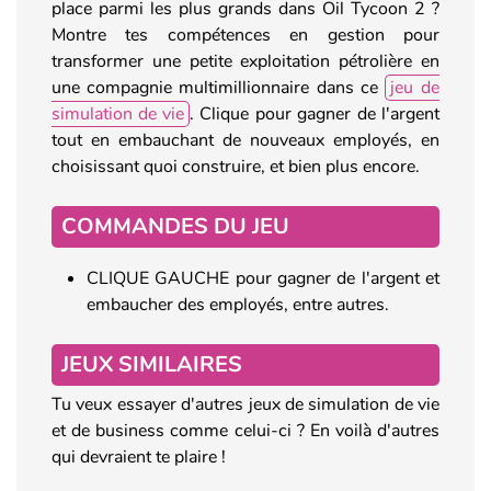
place parmi les plus grands dans Oil Tycoon 2 ?
Montre tes compétences en gestion pour
transformer une petite exploitation pétrolière en
une compagnie multimillionnaire dans ce
jeu de
simulation de vie
. Clique pour gagner de l'argent
tout en embauchant de nouveaux employés, en
choisissant quoi construire, et bien plus encore.
COMMANDES DU JEU
CLIQUE GAUCHE pour gagner de l'argent et
embaucher des employés, entre autres.
JEUX SIMILAIRES
Tu veux essayer d'autres jeux de simulation de vie
et de business comme celui-ci ? En voilà d'autres
qui devraient te plaire !