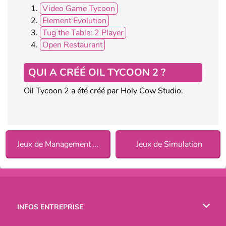
Video Game Tycoon
Element Evolution
Tug the Table: 2 Player
Open Restaurant
QUI A CRÉÉ OIL TYCOON 2 ?
Oil Tycoon 2 a été créé par Holy Cow Studio.
Jeux de Management pour Filles
Jeux de Simulation
INFOS ENTREPRISE