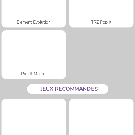
Element Evolution
TRZ Pop It
Pop It Master
JEUX RECOMMANDÉS