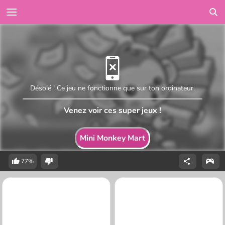
Désolé ! Ce jeu ne fonctionne que sur ton ordinateur.
Venez voir ces super jeux !
Mini Monkey Mart
77%