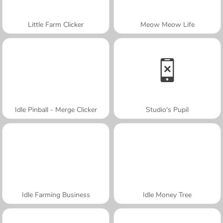
Little Farm Clicker
Meow Meow Life
Idle Pinball - Merge Clicker
Studio's Pupil
Idle Farming Business
Idle Money Tree