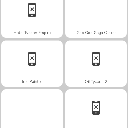
Hotel Tycoon Empire
Goo Goo Gaga Clicker
Idle Painter
Oil Tycoon 2