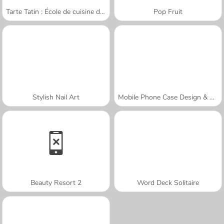
Tarte Tatin : École de cuisine de Sara
Pop Fruit
Stylish Nail Art
Mobile Phone Case Design & DIY
Beauty Resort 2
Word Deck Solitaire