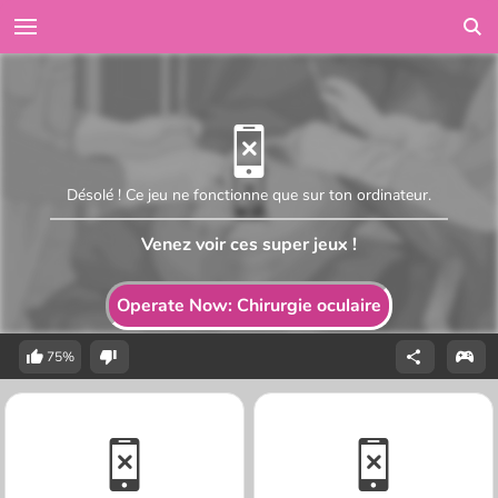
Désolé ! Ce jeu ne fonctionne que sur ton ordinateur.
Venez voir ces super jeux !
Operate Now: Chirurgie oculaire
75%