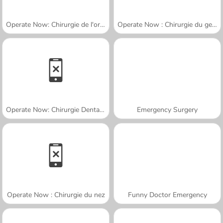
Operate Now: Chirurgie de l'oreille
Operate Now : Chirurgie du genou
Operate Now: Chirurgie Dentaire
Emergency Surgery
Operate Now : Chirurgie du nez
Funny Doctor Emergency