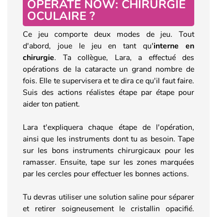
OPERATE NOW: CHIRURGIE
OCULAIRE ?
Ce jeu comporte deux modes de jeu. Tout
d'abord, joue le jeu en tant qu'
interne en
chirurgie
. Ta collègue, Lara, a effectué des
opérations de la cataracte un grand nombre de
fois. Elle te supervisera et te dira ce qu'il faut faire.
Suis des actions réalistes étape par étape pour
aider ton patient.
Lara t'expliquera chaque étape de l'opération,
ainsi que les instruments dont tu as besoin. Tape
sur les bons instruments chirurgicaux pour les
ramasser. Ensuite, tape sur les zones marquées
par les cercles pour effectuer les bonnes actions.
Tu devras utiliser une solution saline pour séparer
et retirer soigneusement le cristallin opacifié.