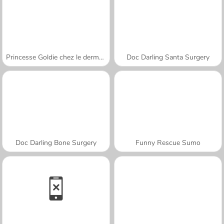
Princesse Goldie chez le dermatologue
Doc Darling Santa Surgery
Doc Darling Bone Surgery
Funny Rescue Sumo