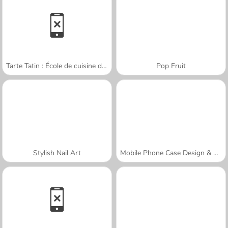
Tarte Tatin : École de cuisine de Sara
Pop Fruit
Stylish Nail Art
Mobile Phone Case Design & DIY