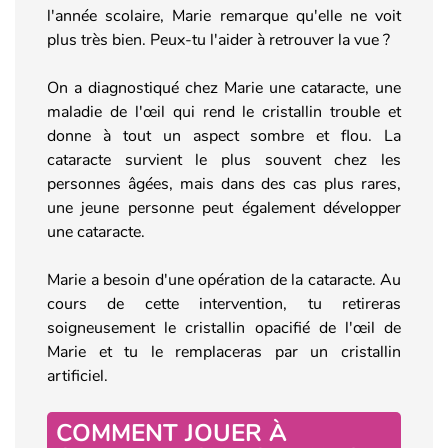
l'année scolaire, Marie remarque qu'elle ne voit
plus très bien. Peux-tu l'aider à retrouver la vue ?
On a diagnostiqué chez Marie une cataracte, une
maladie de l'œil qui rend le cristallin trouble et
donne à tout un aspect sombre et flou. La
cataracte survient le plus souvent chez les
personnes âgées, mais dans des cas plus rares,
une jeune personne peut également développer
une cataracte.
Marie a besoin d'une opération de la cataracte. Au
cours de cette intervention, tu retireras
soigneusement le cristallin opacifié de l'œil de
Marie et tu le remplaceras par un cristallin
artificiel.
COMMENT JOUER À