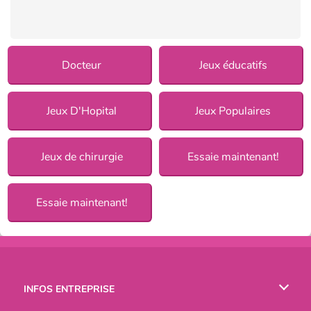
Docteur
Jeux éducatifs
Jeux D'Hopital
Jeux Populaires
Jeux de chirurgie
Essaie maintenant!
Essaie maintenant!
INFOS ENTREPRISE