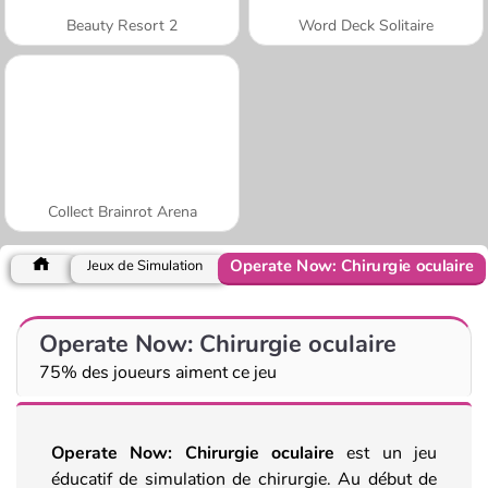
Beauty Resort 2
Word Deck Solitaire
Collect Brainrot Arena
Operate Now: Chirurgie oculaire
Jeux de Simulation
Operate Now: Chirurgie oculaire
75% des joueurs aiment ce jeu
Operate Now: Chirurgie oculaire
est un jeu
éducatif de simulation de chirurgie. Au début de