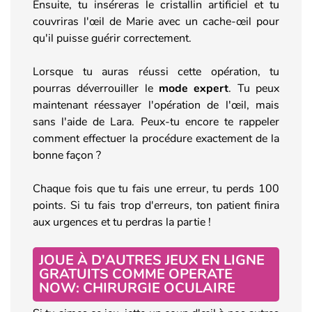
Ensuite, tu inséreras le cristallin artificiel et tu
couvriras l'œil de Marie avec un cache-œil pour
qu'il puisse guérir correctement.
Lorsque tu auras réussi cette opération, tu
pourras déverrouiller le
mode expert
. Tu peux
maintenant réessayer l'opération de l'œil, mais
sans l'aide de Lara. Peux-tu encore te rappeler
comment effectuer la procédure exactement de la
bonne façon ?
Chaque fois que tu fais une erreur, tu perds 100
points. Si tu fais trop d'erreurs, ton patient finira
aux urgences et tu perdras la partie !
JOUE À D'AUTRES JEUX EN LIGNE
GRATUITS COMME OPERATE
NOW: CHIRURGIE OCULAIRE