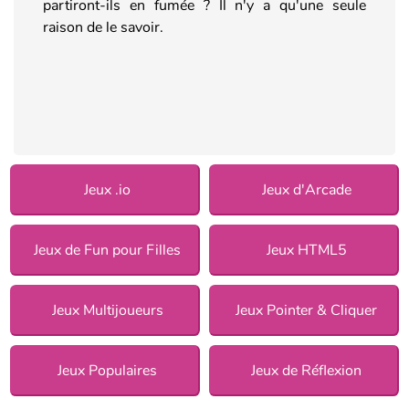
partiront-ils en fumée ? Il n'y a qu'une seule
raison de le savoir.
Jeux .io
Jeux d'Arcade
Jeux de Fun pour Filles
Jeux HTML5
Jeux Multijoueurs
Jeux Pointer & Cliquer
Jeux Populaires
Jeux de Réflexion