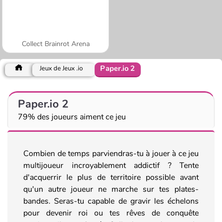
Collect Brainrot Arena
Paper.io 2
Jeux de Jeux .io
Paper.io 2
79% des joueurs aiment ce jeu
Combien de temps parviendras-tu à jouer à ce jeu
multijoueur incroyablement addictif ? Tente
d'acquerrir le plus de territoire possible avant
qu'un autre joueur ne marche sur tes plates-
bandes. Seras-tu capable de gravir les échelons
pour devenir roi ou tes rêves de conquête