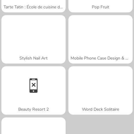
Tarte Tatin : École de cuisine de Sara
Pop Fruit
Stylish Nail Art
Mobile Phone Case Design & DIY
Beauty Resort 2
Word Deck Solitaire