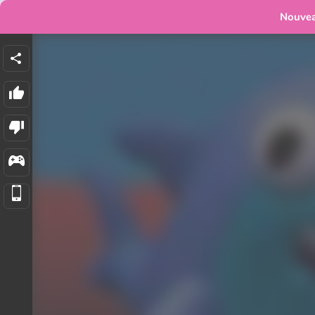
Nouve