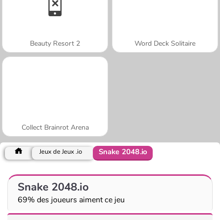
Beauty Resort 2
Word Deck Solitaire
Collect Brainrot Arena
Snake 2048.io
Jeux de Jeux .io
Snake 2048.io
69% des joueurs aiment ce jeu