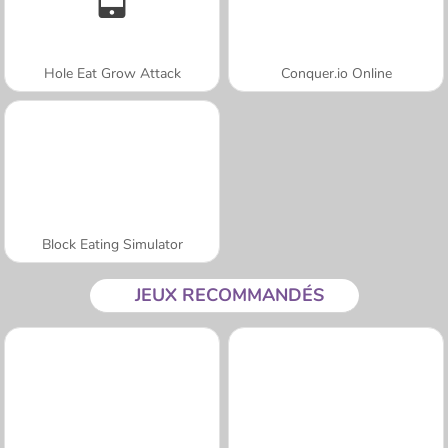
Hole Eat Grow Attack
Conquer.io Online
Block Eating Simulator
JEUX RECOMMANDÉS