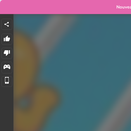
Nouve