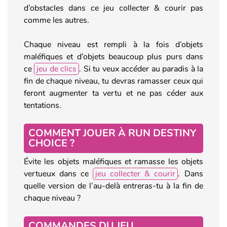
d’obstacles dans ce jeu collecter & courir pas
comme les autres.
Chaque niveau est rempli à la fois d’objets
maléfiques et d’objets beaucoup plus purs dans
ce
jeu de clics
. Si tu veux accéder au paradis à la
fin de chaque niveau, tu devras ramasser ceux qui
feront augmenter ta vertu et ne pas céder aux
tentations.
COMMENT JOUER À RUN DESTINY
CHOICE ?
Évite les objets maléfiques et ramasse les objets
vertueux dans ce
jeu collecter & courir
. Dans
quelle version de l’au-delà entreras-tu à la fin de
chaque niveau ?
COMMANDES DU JEU