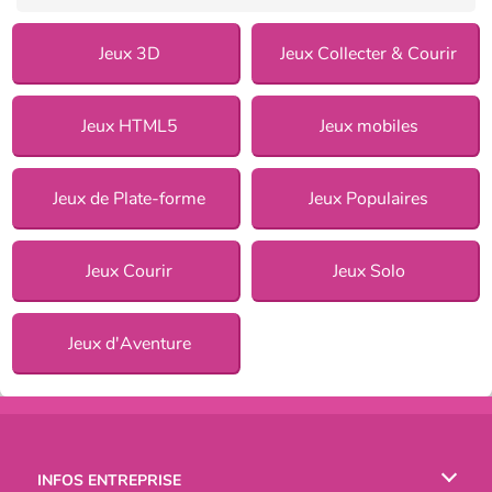
Jeux 3D
Jeux Collecter & Courir
Jeux HTML5
Jeux mobiles
Jeux de Plate-forme
Jeux Populaires
Jeux Courir
Jeux Solo
Jeux d'Aventure
INFOS ENTREPRISE