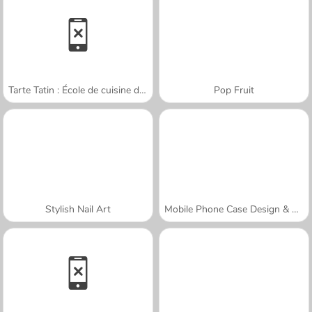
Tarte Tatin : École de cuisine de Sara
Pop Fruit
Stylish Nail Art
Mobile Phone Case Design & DIY