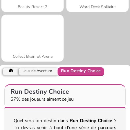
Beauty Resort 2
Word Deck Solitaire
Collect Brainrot Arena
Run Destiny Choice
Jeux de Aventure
Run Destiny Choice
67% des joueurs aiment ce jeu
Quel sera ton destin dans
Run Destiny Choice
?
Tu devras venir à bout d’une série de parcours