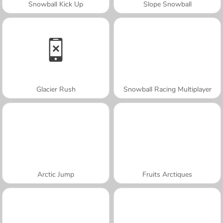
Snowball Kick Up
Slope Snowball
Glacier Rush
Snowball Racing Multiplayer
Arctic Jump
Fruits Arctiques