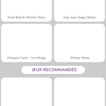
Snail Bob 6: Winter Story
Goo Goo Gaga Clicker
Penguin Farm - Ice Merge
Winter Maze
JEUX RECOMMANDÉS