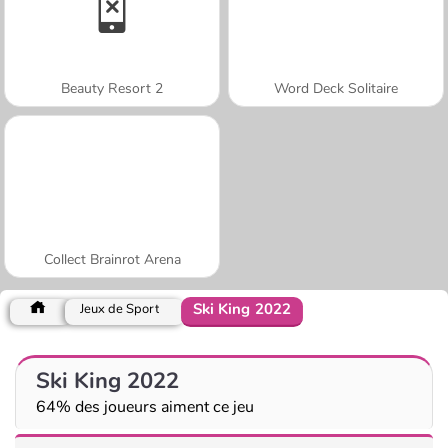
Beauty Resort 2
Word Deck Solitaire
Collect Brainrot Arena
Ski King 2022
Jeux de Sport
Ski King 2022
64% des joueurs aiment ce jeu