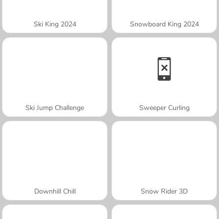
Ski King 2024
Snowboard King 2024
Ski Jump Challenge
Sweeper Curling
Downhill Chill
Snow Rider 3D