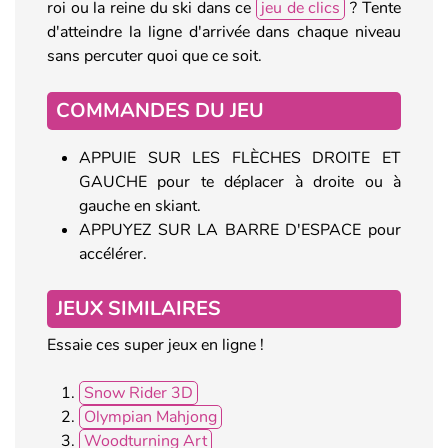
roi ou la reine du ski dans ce
jeu de clics
? Tente
d'atteindre la ligne d'arrivée dans chaque niveau
sans percuter quoi que ce soit.
COMMANDES DU JEU
APPUIE SUR LES FLÈCHES DROITE ET
GAUCHE pour te déplacer à droite ou à
gauche en skiant.
APPUYEZ SUR LA BARRE D'ESPACE pour
accélérer.
JEUX SIMILAIRES
Essaie ces super jeux en ligne !
Snow Rider 3D
Olympian Mahjong
Woodturning Art