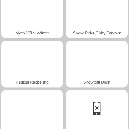
Moto X3M: Winter
Snow Rider Obby Parkour
Radical Rappelling
Snowball Dash