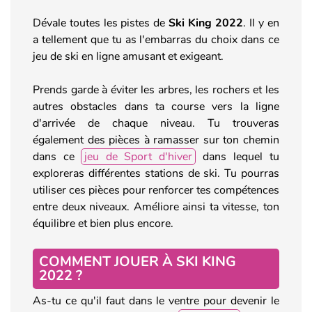
Dévale toutes les pistes de
Ski King 2022
. Il y en
a tellement que tu as l'embarras du choix dans ce
jeu de ski en ligne amusant et exigeant.
Prends garde à éviter les arbres, les rochers et les
autres obstacles dans ta course vers la ligne
d'arrivée de chaque niveau. Tu trouveras
également des pièces à ramasser sur ton chemin
dans ce
jeu de Sport d'hiver
dans lequel tu
exploreras différentes stations de ski. Tu pourras
utiliser ces pièces pour renforcer tes compétences
entre deux niveaux. Améliore ainsi ta vitesse, ton
équilibre et bien plus encore.
COMMENT JOUER À SKI KING
2022 ?
As-tu ce qu'il faut dans le ventre pour devenir le