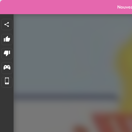
Nouve