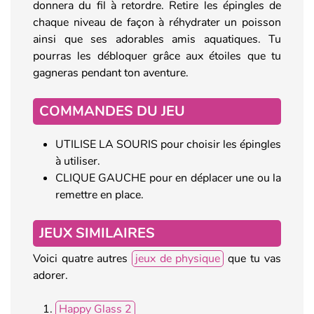
donnera du fil à retordre. Retire les épingles de
chaque niveau de façon à réhydrater un poisson
ainsi que ses adorables amis aquatiques. Tu
pourras les débloquer grâce aux étoiles que tu
gagneras pendant ton aventure.
COMMANDES DU JEU
UTILISE LA SOURIS pour choisir les épingles
à utiliser.
CLIQUE GAUCHE pour en déplacer une ou la
remettre en place.
JEUX SIMILAIRES
Voici quatre autres
jeux de physique
que tu vas
adorer.
Happy Glass 2