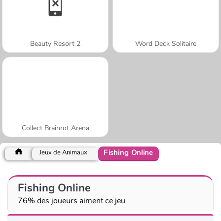
Beauty Resort 2
Word Deck Solitaire
Collect Brainrot Arena
Fishing Online
Jeux de Animaux
Fishing Online
76% des joueurs aiment ce jeu