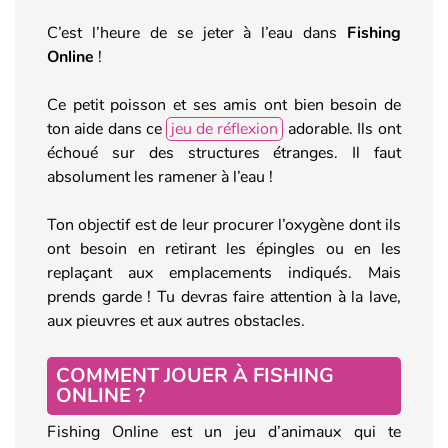
C’est l’heure de se jeter à l’eau dans
Fishing
Online
!
Ce petit poisson et ses amis ont bien besoin de
ton aide dans ce
jeu de réflexion
adorable. Ils ont
échoué sur des structures étranges. Il faut
absolument les ramener à l’eau !
Ton objectif est de leur procurer l’oxygène dont ils
ont besoin en retirant les épingles ou en les
replaçant aux emplacements indiqués. Mais
prends garde ! Tu devras faire attention à la lave,
aux pieuvres et aux autres obstacles.
COMMENT JOUER À FISHING
ONLINE ?
Fishing Online est un jeu d’animaux qui te