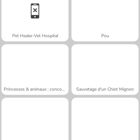
Pet Healer-Vet Hospital
Pou
Princesses & animaux : concours photos
Sauvetage d'un Chiot Mignon