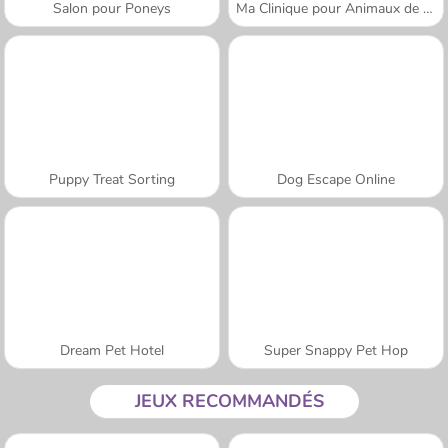
Salon pour Poneys
Ma Clinique pour Animaux de Compagnie
Puppy Treat Sorting
Dog Escape Online
Dream Pet Hotel
Super Snappy Pet Hop
JEUX RECOMMANDÉS