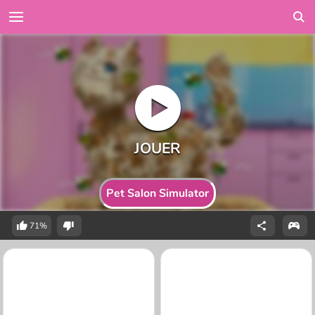
Pet Salon Simulator
71%