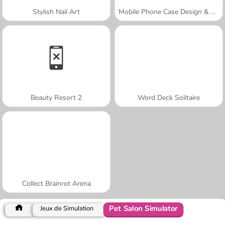
Stylish Nail Art
Mobile Phone Case Design & DIY
Beauty Resort 2
Word Deck Solitaire
Collect Brainrot Arena
Pet Salon Simulator
Jeux de Simulation