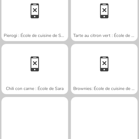
Pierogi : École de cuisine de Sara
Tarte au citron vert : École de cuisine de Sara
Chili con carne : École de Sara
Brownies: École de cuisine de Sara