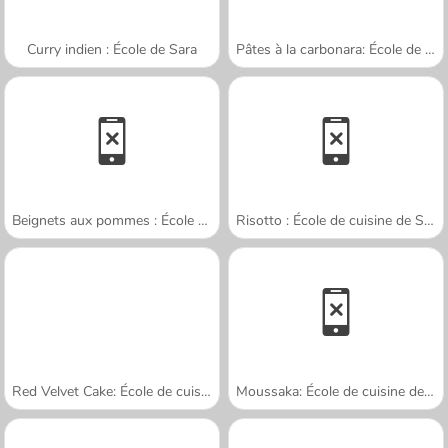
Curry indien : École de Sara
Pâtes à la carbonara: École de Sara
Beignets aux pommes : École de Sara
Risotto : École de cuisine de Sara
Red Velvet Cake: École de cuisine de Sara
Moussaka: École de cuisine de Sara