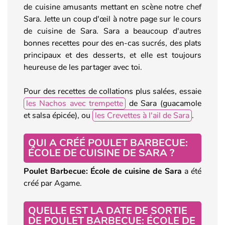
de cuisine amusants mettant en scène notre chef
Sara. Jette un coup d'œil à notre page sur le cours
de cuisine de Sara. Sara a beaucoup d'autres
bonnes recettes pour des en-cas sucrés, des plats
principaux et des desserts, et elle est toujours
heureuse de les partager avec toi.
Pour des recettes de collations plus salées, essaie
les Nachos avec trempette
de Sara (guacamole
et salsa épicée), ou
les Crevettes à l'ail de Sara
.
QUI A CRÉÉ POULET BARBECUE:
ÉCOLE DE CUISINE DE SARA ?
Poulet Barbecue: École de cuisine de Sara
a été
créé par Agame.
QUELLE EST LA DATE DE SORTIE
DE POULET BARBECUE: ÉCOLE DE