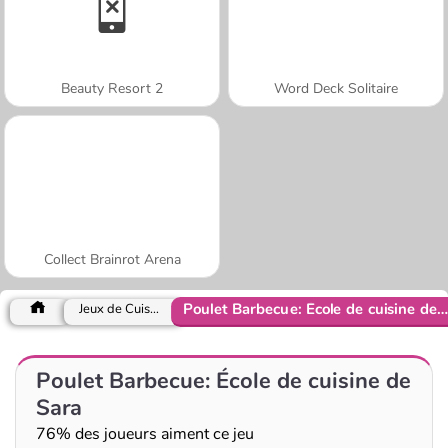
Beauty Resort 2
Word Deck Solitaire
Collect Brainrot Arena
Poulet Barbecue: École de cuisine de Sara
Jeux de Cuisine
Poulet Barbecue: École de cuisine de
Sara
76% des joueurs aiment ce jeu