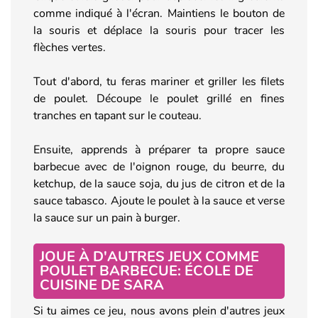
comme indiqué à l'écran. Maintiens le bouton de
la souris et déplace la souris pour tracer les
flèches vertes.
Tout d'abord, tu feras mariner et griller les filets
de poulet. Découpe le poulet grillé en fines
tranches en tapant sur le couteau.
Ensuite, apprends à préparer ta propre sauce
barbecue avec de l'oignon rouge, du beurre, du
ketchup, de la sauce soja, du jus de citron et de la
sauce tabasco. Ajoute le poulet à la sauce et verse
la sauce sur un pain à burger.
JOUE À D'AUTRES JEUX COMME
POULET BARBECUE: ÉCOLE DE
CUISINE DE SARA
Si tu aimes ce jeu, nous avons plein d'autres jeux