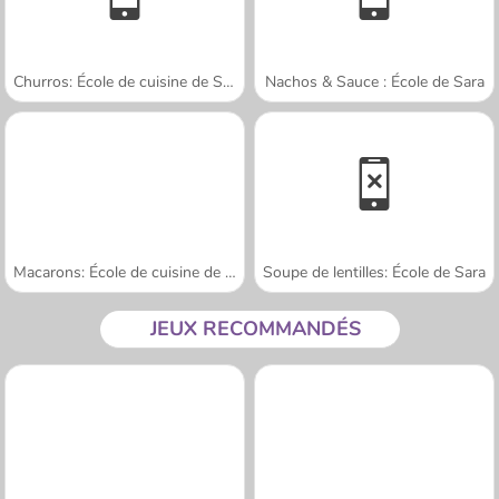
Churros: École de cuisine de Sara
Nachos & Sauce : École de Sara
Macarons: École de cuisine de Sara
Soupe de lentilles: École de Sara
JEUX RECOMMANDÉS