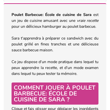
Poulet Barbecue: École de cuisine de Sara
est
un jeu de cuisine amusant avec une
vraie recette
pour un délicieux hamburger au poulet barbecue.
Sara t'apprendra à préparer ce sandwich avec du
poulet grillé en fines tranches et une délicieuse
sauce barbecue maison.
Ce jeu dispose d'un mode pratique dans lequel tu
peux apprendre la recette, et d'un mode examen
dans lequel tu peux tester ta mémoire.
COMMENT JOUER À POULET
BARBECUE: ÉCOLE DE
CUISINE DE SARA ?
Clique et fais glisser pour déplacer les ingrédients