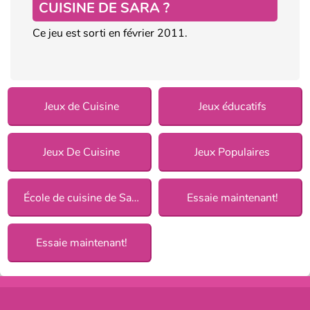
CUISINE DE SARA ?
Ce jeu est sorti en février 2011.
Jeux de Cuisine
Jeux éducatifs
Jeux De Cuisine
Jeux Populaires
École de cuisine de Sara
Essaie maintenant!
Essaie maintenant!