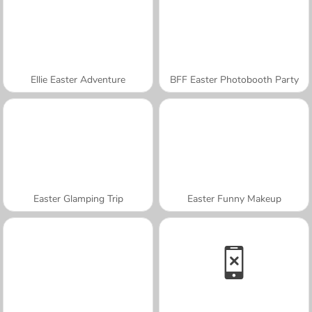
Ellie Easter Adventure
BFF Easter Photobooth Party
Easter Glamping Trip
Easter Funny Makeup