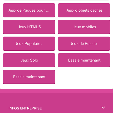
Jeux de Pâques pour filles
Jeux d'objets cachés
Jeux HTML5
Jeux mobiles
Jeux Populaires
Jeux de Puzzles
Jeux Solo
Essaie maintenant!
Essaie maintenant!
INFOS ENTREPRISE