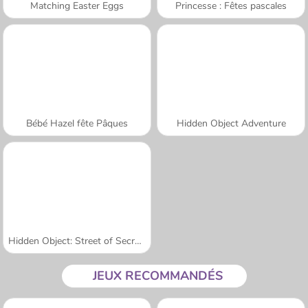
Matching Easter Eggs
Princesse : Fêtes pascales
Bébé Hazel fête Pâques
Hidden Object Adventure
Hidden Object: Street of Secrets
JEUX RECOMMANDÉS