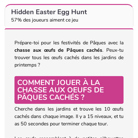
Hidden Easter Egg Hunt
57% des joueurs aiment ce jeu
Prépare-toi pour les festivités de Pâques avec la
chasse aux œufs de Pâques cachés
. Peux-tu
trouver tous les œufs cachés dans les jardins de
printemps ?
COMMENT JOUER À LA
CHASSE AUX OEUFS DE
PÂQUES CACHÉS ?
Cherche dans les jardins et trouve les 10 œufs
cachés dans chaque image. Il y a 15 niveaux, et tu
as 50 secondes pour terminer chaque tour.