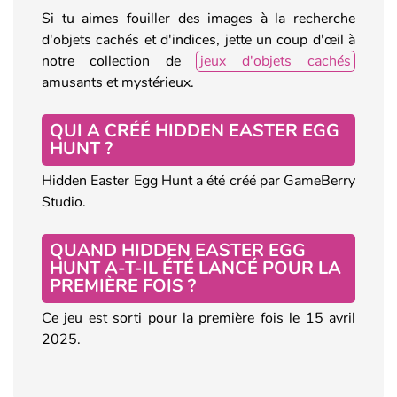
Si tu aimes fouiller des images à la recherche
d'objets cachés et d'indices, jette un coup d'œil à
notre collection de
jeux d'objets cachés
amusants et mystérieux.
QUI A CRÉÉ HIDDEN EASTER EGG
HUNT ?
Hidden Easter Egg Hunt a été créé par GameBerry
Studio.
QUAND HIDDEN EASTER EGG
HUNT A-T-IL ÉTÉ LANCÉ POUR LA
PREMIÈRE FOIS ?
Ce jeu est sorti pour la première fois le 15 avril
2025.