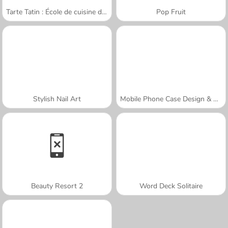
Tarte Tatin : École de cuisine de Sara
Pop Fruit
Stylish Nail Art
Mobile Phone Case Design & DIY
Beauty Resort 2
Word Deck Solitaire