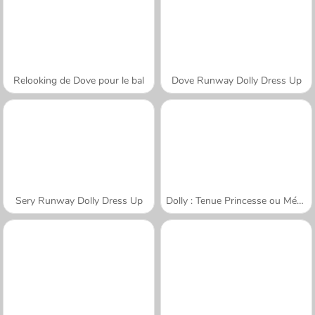
Relooking de Dove pour le bal
Dove Runway Dolly Dress Up
Sery Runway Dolly Dress Up
Dolly : Tenue Princesse ou Méchante