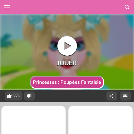
Princesses : Poupées Fantaisie
65%