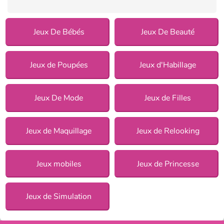
Jeux De Bébés
Jeux De Beauté
Jeux de Poupées
Jeux d'Habillage
Jeux De Mode
Jeux de Filles
Jeux de Maquillage
Jeux de Relooking
Jeux mobiles
Jeux de Princesse
Jeux de Simulation