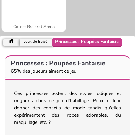
Collect Brainrot Arena
Princesses : Poupées Fantaisie
Jeux de Bébé
Princesses : Poupées Fantaisie
65% des joueurs aiment ce jeu
Ces princesses testent des styles ludiques et
mignons dans ce jeu d’habillage. Peux-tu leur
donner des conseils de mode tandis qu'elles
expérimentent des robes adorables, du
maquillage, etc. ?