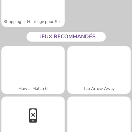
Shopping et Habillage pour Sery
JEUX RECOMMANDÉS
Hawaii Match 6
Tap Arrow Away