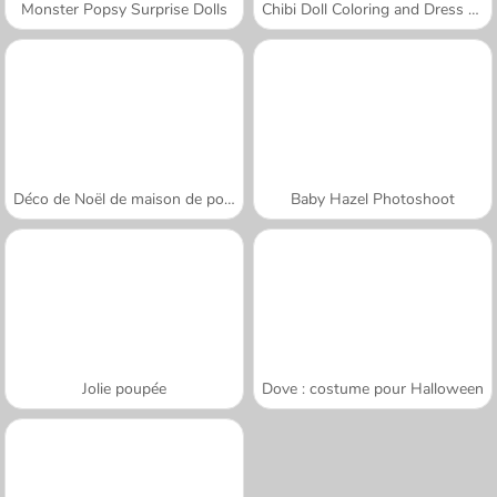
Monster Popsy Surprise Dolls
Chibi Doll Coloring and Dress Up
Déco de Noël de maison de poupées
Baby Hazel Photoshoot
Jolie poupée
Dove : costume pour Halloween