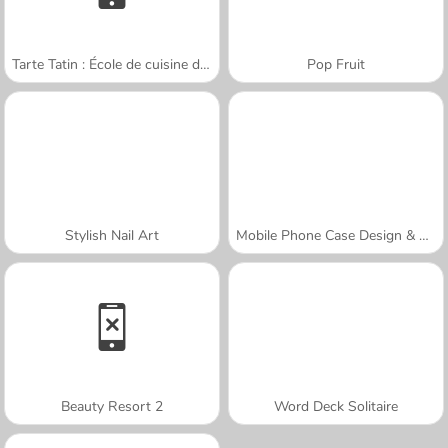
Tarte Tatin : École de cuisine de Sara
Pop Fruit
Stylish Nail Art
Mobile Phone Case Design & DIY
Beauty Resort 2
Word Deck Solitaire