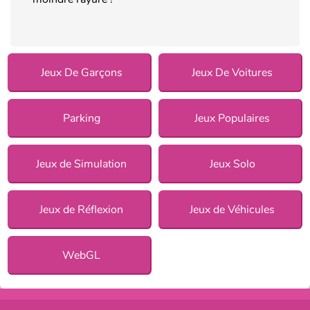
Jeux De Garçons
Jeux De Voitures
Parking
Jeux Populaires
Jeux de Simulation
Jeux Solo
Jeux de Réflexion
Jeux de Véhicules
WebGL