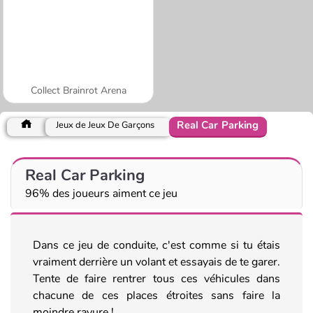
Collect Brainrot Arena
Real Car Parking
Jeux de Jeux De Garçons
Real Car Parking
96% des joueurs aiment ce jeu
Dans ce jeu de conduite, c'est comme si tu étais
vraiment derrière un volant et essayais de te garer.
Tente de faire rentrer tous ces véhicules dans
chacune de ces places étroites sans faire la
moindre rayure !