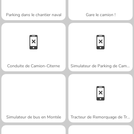
Parking dans le chantier naval
Gare le camion !
Conduite de Camion-Citerne
Simulateur de Parking de Camion 3D
Simulateur de bus en Montée
Tracteur de Remorquage de Train