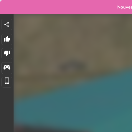
Nouve