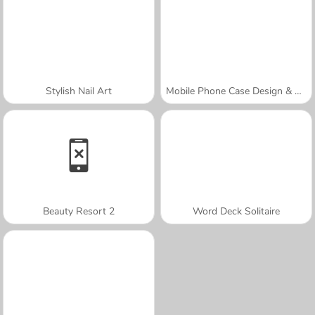
Stylish Nail Art
Mobile Phone Case Design & DIY
Beauty Resort 2
Word Deck Solitaire