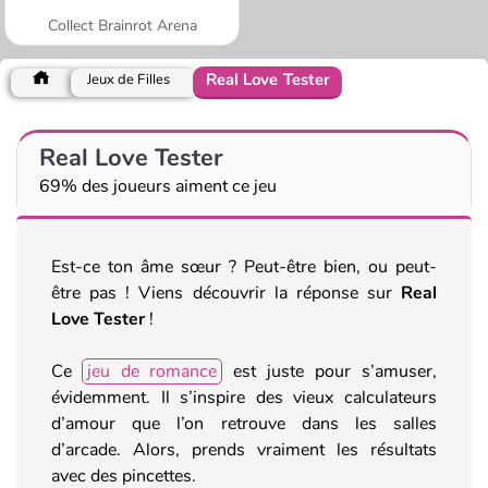
Collect Brainrot Arena
Real Love Tester
Jeux de Filles
Real Love Tester
69% des joueurs aiment ce jeu
Est-ce ton âme sœur ? Peut-être bien, ou peut-
être pas ! Viens découvrir la réponse sur
Real
Love Tester
!
Ce
jeu de romance
est juste pour s’amuser,
évidemment. Il s’inspire des vieux calculateurs
d’amour que l’on retrouve dans les salles
d’arcade. Alors, prends vraiment les résultats
avec des pincettes.