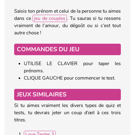
Saisis ton prénom et celui de la personne tu aimes
dans ce
jeu de couples
. Tu sauras si tu ressens
vraiment de l’amour, du dégoût ou si c’est tout
autre chose !
COMMANDES DU JEU
UTILISE LE CLAVIER pour taper les
prénoms.
CLIQUE GAUCHE pour commencer le test.
JEUX SIMILAIRES
Si tu aimes vraiment les divers types de quiz et
tests, tu devrais jeter un coup d’œil à ces trois
titres.
Love Tester 3