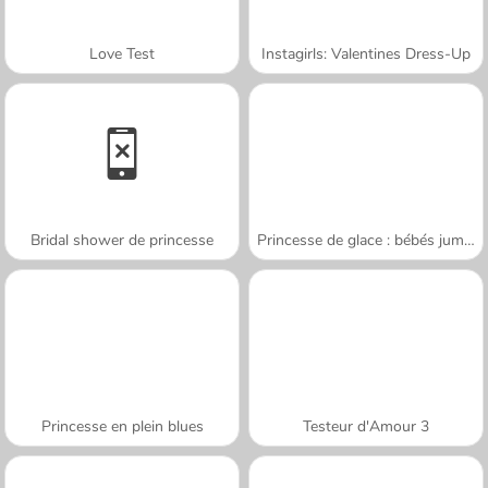
Love Test
Instagirls: Valentines Dress-Up
Bridal shower de princesse
Princesse de glace : bébés jumeaux
Princesse en plein blues
Testeur d'Amour 3