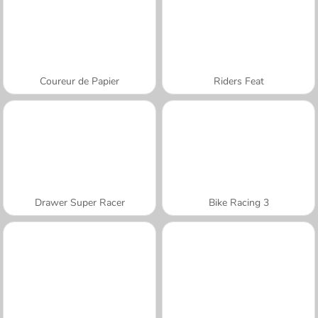
Coureur de Papier
Riders Feat
Drawer Super Racer
Bike Racing 3