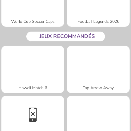
World Cup Soccer Caps
Football Legends 2026
JEUX RECOMMANDÉS
Hawaii Match 6
Tap Arrow Away