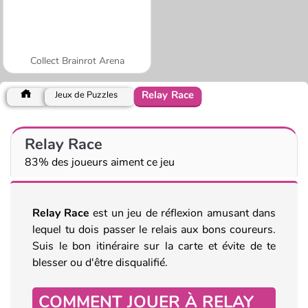
Collect Brainrot Arena
Relay Race
Jeux de Puzzles
Relay Race
83% des joueurs aiment ce jeu
Relay Race
est un jeu de réflexion amusant dans
lequel tu dois passer le relais aux bons coureurs.
Suis le bon itinéraire sur la carte et évite de te
blesser ou d'être disqualifié.
COMMENT JOUER À RELAY