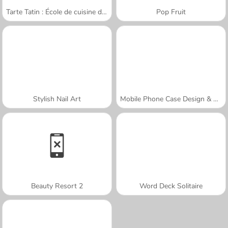
Tarte Tatin : École de cuisine de Sara
Pop Fruit
Stylish Nail Art
Mobile Phone Case Design & DIY
Beauty Resort 2
Word Deck Solitaire