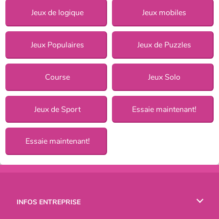
Jeux de logique
Jeux mobiles
Jeux Populaires
Jeux de Puzzles
Course
Jeux Solo
Jeux de Sport
Essaie maintenant!
Essaie maintenant!
INFOS ENTREPRISE