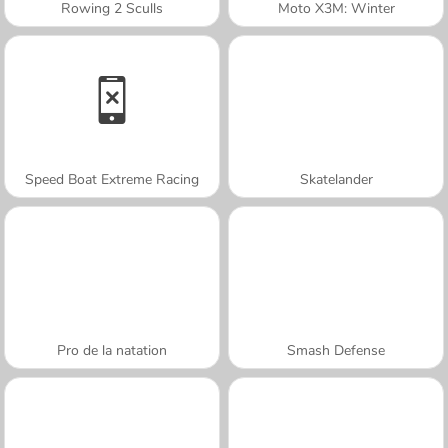
Rowing 2 Sculls
Moto X3M: Winter
Speed Boat Extreme Racing
Skatelander
Pro de la natation
Smash Defense