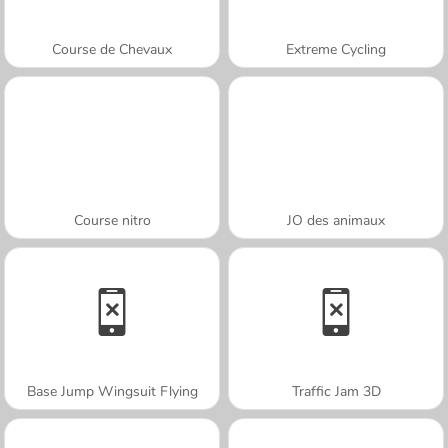
Course de Chevaux
Extreme Cycling
Course nitro
JO des animaux
Base Jump Wingsuit Flying
Traffic Jam 3D