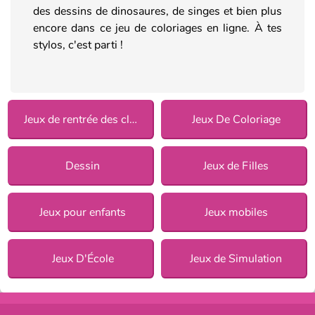
des dessins de dinosaures, de singes et bien plus
encore dans ce jeu de coloriages en ligne. À tes
stylos, c'est parti !
Jeux de rentrée des classes
Jeux De Coloriage
Dessin
Jeux de Filles
Jeux pour enfants
Jeux mobiles
Jeux D'École
Jeux de Simulation