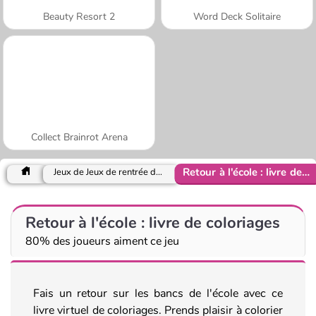
Beauty Resort 2
Word Deck Solitaire
Collect Brainrot Arena
Retour à l'école : livre de coloriages
Jeux de Jeux de rentrée des classes
Retour à l'école : livre de coloriages
80% des joueurs aiment ce jeu
Fais un retour sur les bancs de l'école avec ce
livre virtuel de coloriages. Prends plaisir à colorier