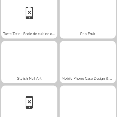
Tarte Tatin : École de cuisine de Sara
Pop Fruit
Stylish Nail Art
Mobile Phone Case Design & DIY