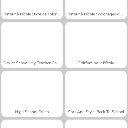
Retour à l'école : livre de coloriages
Retour à l'école : coloriages d'animaux
Day at School: My Teacher Games
Coiffure pour l'école
High School Crush
Sort And Style: Back To School