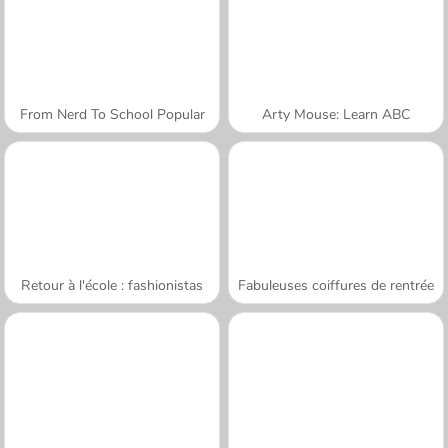
From Nerd To School Popular
Arty Mouse: Learn ABC
Retour à l'école : fashionistas
Fabuleuses coiffures de rentrée