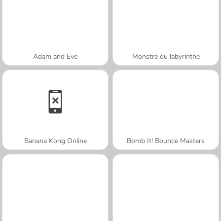
Adam and Eve
Monstre du labyrinthe
Banana Kong Online
Bomb It! Bounce Masters