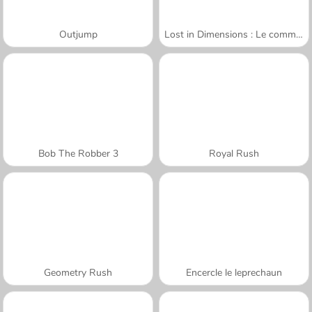
Outjump
Lost in Dimensions : Le commencement
Bob The Robber 3
Royal Rush
Geometry Rush
Encercle le leprechaun