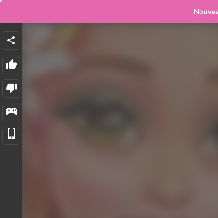
Nouve