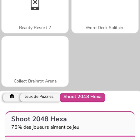
Beauty Resort 2
Word Deck Solitaire
Collect Brainrot Arena
Shoot 2048 Hexa
Jeux de Puzzles
Shoot 2048 Hexa
75% des joueurs aiment ce jeu