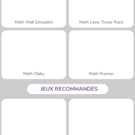
Math Wall Simulator
Math Lava: Tower Race
Math Obby
Math Runner
JEUX RECOMMANDÉS