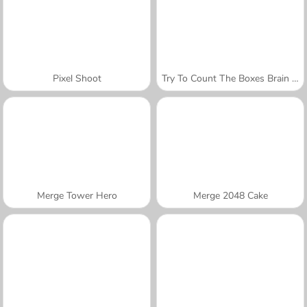
Pixel Shoot
Try To Count The Boxes Brain Training
Merge Tower Hero
Merge 2048 Cake