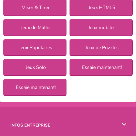
Viser & Tirer
Jeux HTML5
Jeux de Maths
Jeux mobiles
Jeux Populaires
Jeux de Puzzles
Jeux Solo
Essaie maintenant!
Essaie maintenant!
INFOS ENTREPRISE