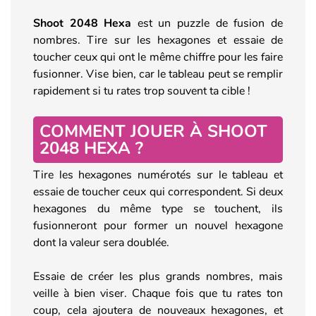
Shoot 2048 Hexa
est un puzzle de fusion de
nombres. Tire sur les hexagones et essaie de
toucher ceux qui ont le même chiffre pour les faire
fusionner. Vise bien, car le tableau peut se remplir
rapidement si tu rates trop souvent ta cible !
COMMENT JOUER À SHOOT
2048 HEXA ?
Tire les hexagones numérotés sur le tableau et
essaie de toucher ceux qui correspondent. Si deux
hexagones du même type se touchent, ils
fusionneront pour former un nouvel hexagone
dont la valeur sera doublée.
Essaie de créer les plus grands nombres, mais
veille à bien viser. Chaque fois que tu rates ton
coup, cela ajoutera de nouveaux hexagones, et