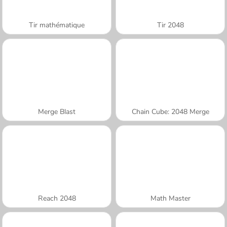
Tir mathématique
Tir 2048
Merge Blast
Chain Cube: 2048 Merge
Reach 2048
Math Master