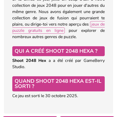
collection de jeux 2048 pour en jouer d'autres du
même genre. Nous avons également une grande
collection de jeux de fusion qui pourraient te
plaire, ou dirige-toi vers notre aperçu des
jeux de
puzzle gratuits en ligne
pour explorer de
nombreux autres genres de puzzle.
QUI A CRÉÉ SHOOT 2048 HEXA ?
Shoot 2048 Hex
a a été créé par GameBerry
Studio.
QUAND SHOOT 2048 HEXA EST-IL
SORTI ?
Ce jeu est sorti le 30 octobre 2025.