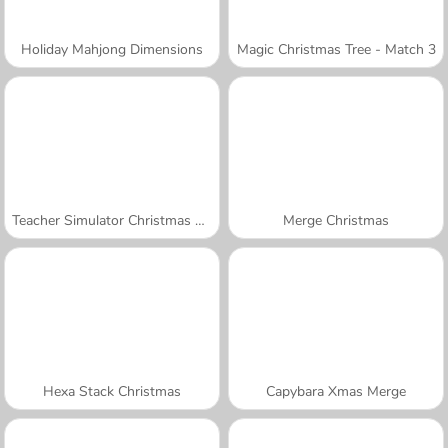
Holiday Mahjong Dimensions
Magic Christmas Tree - Match 3
Teacher Simulator Christmas Exam
Merge Christmas
Hexa Stack Christmas
Capybara Xmas Merge