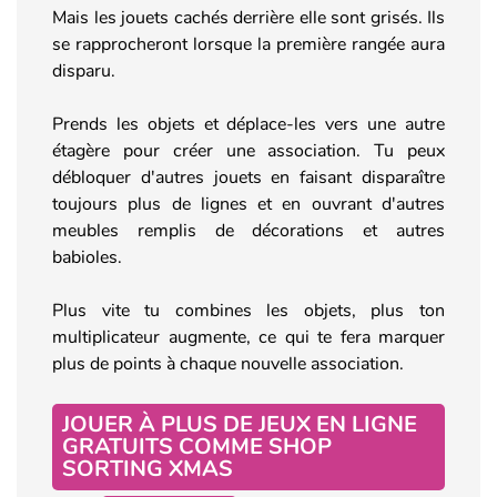
Mais les jouets cachés derrière elle sont grisés. Ils
se rapprocheront lorsque la première rangée aura
disparu.
Prends les objets et déplace-les vers une autre
étagère pour créer une association. Tu peux
débloquer d'autres jouets en faisant disparaître
toujours plus de lignes et en ouvrant d'autres
meubles remplis de décorations et autres
babioles.
Plus vite tu combines les objets, plus ton
multiplicateur augmente, ce qui te fera marquer
plus de points à chaque nouvelle association.
JOUER À PLUS DE JEUX EN LIGNE
GRATUITS COMME SHOP
SORTING XMAS