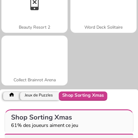
Beauty Resort 2
Word Deck Solitaire
Collect Brainrot Arena
Shop Sorting Xmas
Jeux de Puzzles
Shop Sorting Xmas
61% des joueurs aiment ce jeu