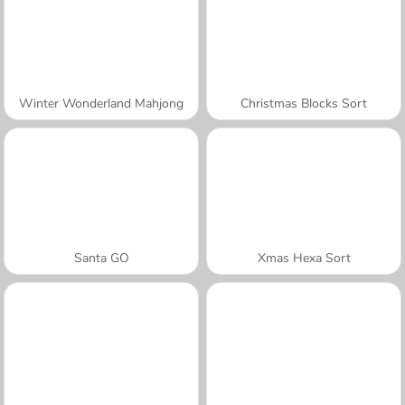
Winter Wonderland Mahjong
Christmas Blocks Sort
Santa GO
Xmas Hexa Sort