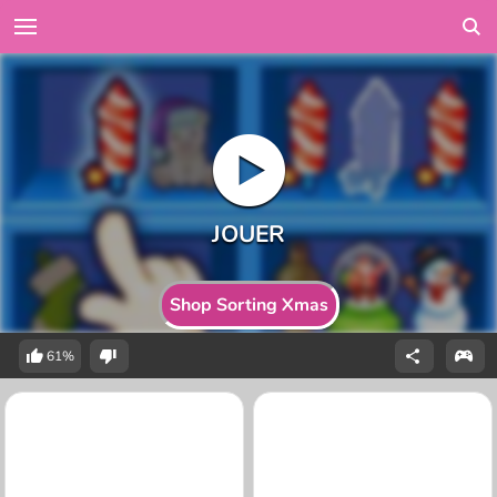
Shop Sorting Xmas
61%