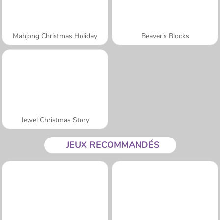
Mahjong Christmas Holiday
Beaver's Blocks
Jewel Christmas Story
JEUX RECOMMANDÉS