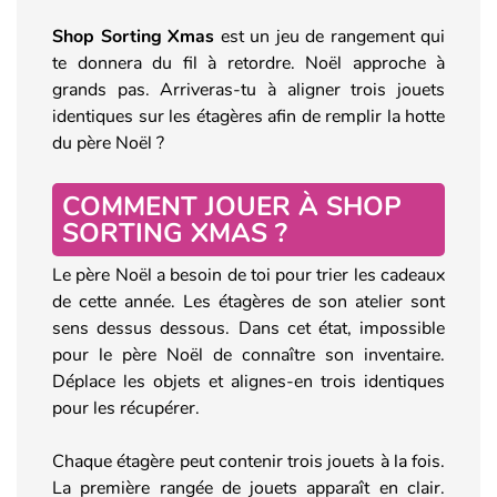
Shop Sorting Xmas
est un jeu de rangement qui
te donnera du fil à retordre. Noël approche à
grands pas. Arriveras-tu à aligner trois jouets
identiques sur les étagères afin de remplir la hotte
du père Noël ?
COMMENT JOUER À SHOP
SORTING XMAS ?
Le père Noël a besoin de toi pour trier les cadeaux
de cette année. Les étagères de son atelier sont
sens dessus dessous. Dans cet état, impossible
pour le père Noël de connaître son inventaire.
Déplace les objets et alignes-en trois identiques
pour les récupérer.
Chaque étagère peut contenir trois jouets à la fois.
La première rangée de jouets apparaît en clair.