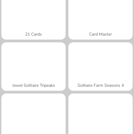
21 Cards
Card Master
Jewel Solitaire Tripeaks
Solitaire Farm Seasons 4