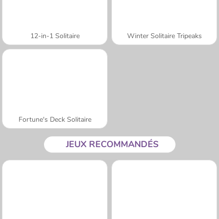
12-in-1 Solitaire
Winter Solitaire Tripeaks
Fortune's Deck Solitaire
JEUX RECOMMANDÉS