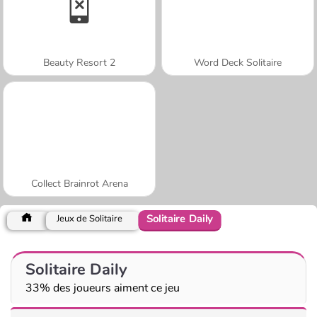
Beauty Resort 2
Word Deck Solitaire
Collect Brainrot Arena
Solitaire Daily
Jeux de Solitaire
Solitaire Daily
33% des joueurs aiment ce jeu