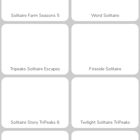
Solitaire Farm Seasons 5
Word Solitaire
Tripeaks Solitaire Escapes
Fireside Solitaire
Solitaire Story TriPeaks 6
Twilight Solitaire TriPeaks