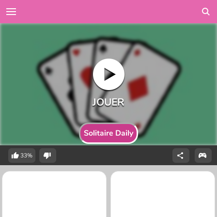
Solitaire Daily
33%