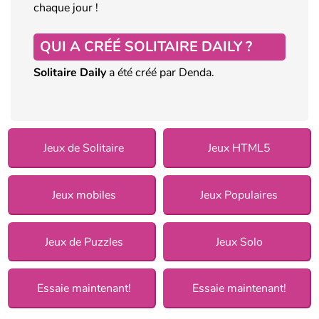
chaque jour !
QUI A CRÉÉ SOLITAIRE DAILY ?
Solitaire Daily
a été créé par Denda.
Jeux de Solitaire
Jeux HTML5
Jeux mobiles
Jeux Populaires
Jeux de Puzzles
Jeux Solo
Essaie maintenant!
Essaie maintenant!