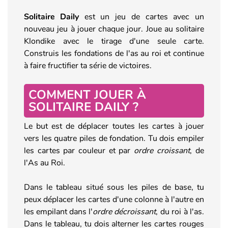
Solitaire Daily
est un jeu de cartes avec un
nouveau jeu à jouer chaque jour. Joue au solitaire
Klondike avec le tirage d'une seule carte.
Construis les fondations de l'as au roi et continue
à faire fructifier ta série de victoires.
COMMENT JOUER À
SOLITAIRE DAILY ?
Le but est de déplacer toutes les cartes à jouer
vers les quatre piles de fondation. Tu dois empiler
les cartes par couleur et par
ordre croissant
, de
l'As au Roi.
Dans le tableau situé sous les piles de base, tu
peux déplacer les cartes d'une colonne à l'autre en
les empilant dans l'
ordre décroissant
, du roi à l'as.
Dans le tableau, tu dois alterner les cartes rouges