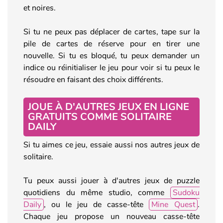
et noires.
Si tu ne peux pas déplacer de cartes, tape sur la
pile de cartes de réserve pour en tirer une
nouvelle. Si tu es bloqué, tu peux demander un
indice ou réinitialiser le jeu pour voir si tu peux le
résoudre en faisant des choix différents.
JOUE À D'AUTRES JEUX EN LIGNE
GRATUITS COMME SOLITAIRE
DAILY
Si tu aimes ce jeu, essaie aussi nos autres jeux de
solitaire.
Tu peux aussi jouer à d'autres jeux de puzzle
quotidiens du même studio, comme
Sudoku
Daily
, ou le jeu de casse-tête
Mine Quest
.
Chaque jeu propose un nouveau casse-tête