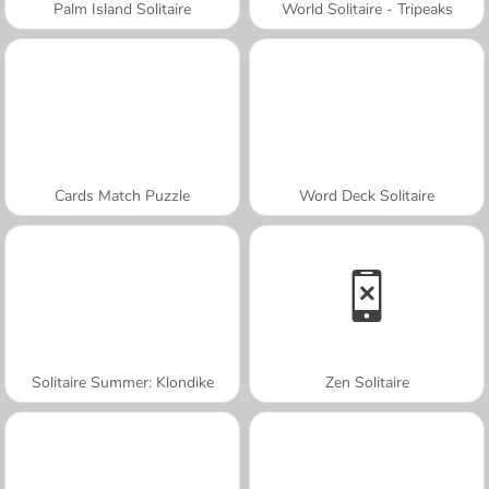
Palm Island Solitaire
World Solitaire - Tripeaks
Cards Match Puzzle
Word Deck Solitaire
Solitaire Summer: Klondike
Zen Solitaire